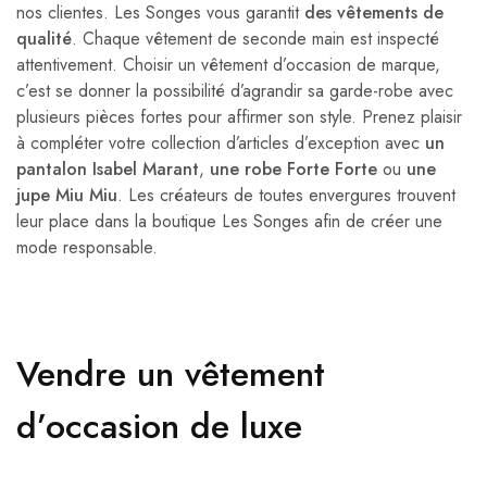
nos clientes. Les Songes vous garantit
des vêtements de
qualité
. Chaque vêtement de seconde main est inspecté
attentivement. Choisir un vêtement d’occasion de marque,
c’est se donner la possibilité d’agrandir sa garde-robe avec
plusieurs pièces fortes pour affirmer son style. Prenez plaisir
à compléter votre collection d’articles d’exception avec
un
pantalon Isabel Marant
,
une robe Forte Forte
ou
une
jupe Miu Miu
. Les créateurs de toutes envergures trouvent
leur place dans la boutique Les Songes afin de créer une
mode responsable.
Vendre un vêtement
d’occasion de luxe