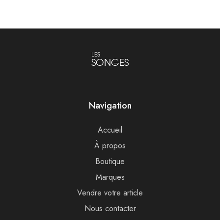
LES
SONGES
Navigation
Accueil
À propos
Boutique
Marques
Vendre votre article
Nous contacter