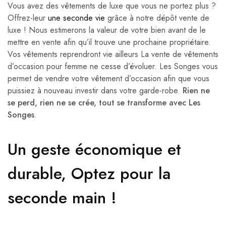
Vous avez des vêtements de luxe que vous ne portez plus ?
Offrez-leur
une seconde vie
grâce à notre dépôt vente de
luxe ! Nous estimerons la valeur de votre bien avant de le
mettre en vente afin qu’il trouve une prochaine propriétaire.
Vos vêtements reprendront vie ailleurs La vente de vêtements
d’occasion pour femme ne cesse d’évoluer. Les Songes vous
permet de vendre votre vêtement d’occasion afin que vous
puissiez à nouveau investir dans votre garde-robe.
Rien ne
se perd, rien ne se crée, tout se transforme avec Les
Songes
.
Un geste économique et
durable, Optez pour la
seconde main !