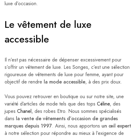
luxe d’occasion.
Le vêtement de luxe
accessible
Il n’est pas nécessaire de dépenser excessivement pour
s’offrir un vêtement de luxe. Les Songes, c’est une sélection
rigoureuse de vêtements de luxe pour femme, ayant pour
objectif de rendre
la mode accessible
, à des prix doux.
Vous pouvez retrouver en boutique ou sur notre site, une
variété d’articles de mode tels que des tops
Céline
, des
jupes
Chanel
, des robes Etro. Nous sommes spécialisés
dans
la vente de vêtements d’occasion de grandes
marques depuis 1997
. Ainsi, nous apportons
un œil expert
à notre sélection pour répondre au mieux à l’exigence de