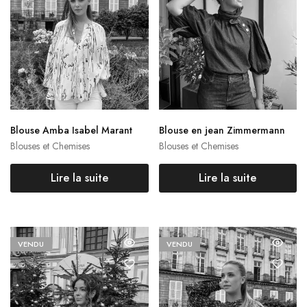
Blouse Amba Isabel Marant
Blouse en jean Zimmermann
Blouses et Chemises
Blouses et Chemises
Lire la suite
Lire la suite
VENDU
VENDU