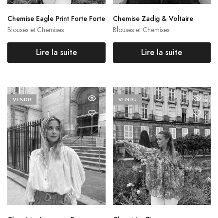
Chemise Eagle Print Forte Forte
Chemise Zadig & Voltaire
Blouses et Chemises
Blouses et Chemises
Lire la suite
Lire la suite
VENDU
VENDU