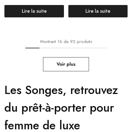
Lire la suite
Lire la suite
Montrant
16
de
92
produits
Voir plus
Les Songes,
retrouvez
du prêt-à-porter pour
femme de luxe