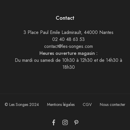
Contact
3 Place Paul Emile Ladmirault, 44000 Nantes
02 40 48 63 53
contact@les-songes.com
Heures ouverture magasin :
Du mardi ou samedi de 10h30 à 12h30 et de 14h30 à
18h30
© Les Songes 2024
Mentions légales
CGV
Nous contacter