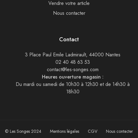
Vendre votre article
Nous contacter
Contact
3 Place Paul Emile Ladmirault, 44000 Nantes
02 40 48 63 53
contact@les-songes.com
Heures ouverture magasin :
Du mardi ou samedi de 10h30 à 12h30 et de 14h30 à
18h30
© Les Songes 2024
Mentions légales
CGV
Nous contacter