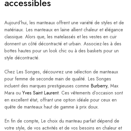
accessibles
Aujourd’hui, les manteaux offrent une variété de styles et de
matériaux. Les manteaux en laine allient chaleur et élégance
classique. Alors que, les matelassés et les vestes en cuir
donnent un côté décontracté et urbain. Associez-les à des
bottes hautes pour un look chic ou à des baskets pour un
style décontracté.
Chez Les Songes, découvrez une sélection de manteaux
pour femme de seconde main de qualité. Les Songes
incluent des marques prestigieuses comme
Burberry
, Max
Mara ou
Yves Saint Laurent
. Ces vêtements d’occasion sont
en excellent état, offrant une option idéale pour ceux en
quête de manteaux haut de gamme à prix doux.
En fin de compte, Le choix du manteau parfait dépend de
votre style, de vos activités et de vos besoins en chaleur et