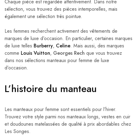
Chaque pièce est regardée attentivement. Dans notre
sélection, vous trouvez des pièces intemporelles, mais
également une sélection très pointue.
Les femmes recherchent activement des vêtements de
marques de luxe d’occasion. En particulier, certaines marques
de luxe telles
Burberry
,
Celine
. Mais aussi, des marques
comme
Louis Vuitton
,
Georges Rech
que vous trouvez
dans nos sélections manteaux pour femme de luxe
d’occasion.
L’histoire du manteau
Les manteaux pour femme sont essentiels pour l’hiver.
Trouvez votre style parmi nos manteaux longs, vestes en cuir
et doudounes matelassées de qualité à prix abordables chez
Les Songes.