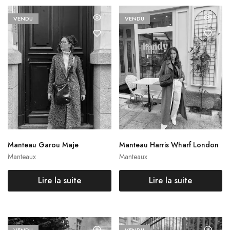
VENDU
VENDU
Manteau Garou Maje
Manteau Harris Wharf London
Manteaux
Manteaux
Lire la suite
Lire la suite