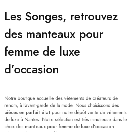
Les Songes, retrouvez
des manteaux pour
femme de luxe
d’occasion
Notre boutique accueille des vêtements de créateurs de
renom, à l’avant-garde de la mode. Nous choisissons des
pièces en parfait état
pour notre dépôt vente de vêtements
de luxe à Nantes.
Notre sélection est très minutieuse dans le
choix des
manteaux pour femme de luxe d’occasion
.