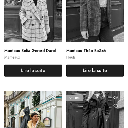
Manteau Selia Gerard Darel
Manteau Théo Ba&sh
Manteaux
Hauts
Lire la suite
Lire la suite
VENDU