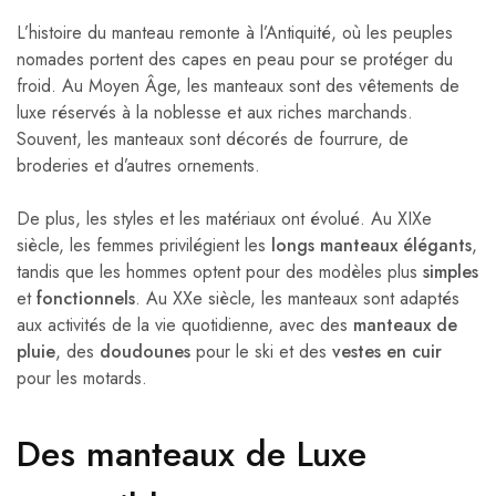
L’histoire du manteau remonte à l’Antiquité, où les peuples
nomades portent des capes en peau pour se protéger du
froid. Au Moyen Âge, les manteaux sont des vêtements de
luxe réservés à la noblesse et aux riches marchands.
Souvent, les manteaux sont décorés de fourrure, de
broderies et d’autres ornements.
De plus, les styles et les matériaux ont évolué. Au XIXe
siècle, les femmes privilégient les
longs manteaux élégants
,
tandis que les hommes optent pour des modèles plus
simples
et
fonctionnels
. Au XXe siècle, les manteaux sont adaptés
aux activités de la vie quotidienne, avec des
manteaux de
pluie
, des
doudounes
pour le ski et des
vestes en cuir
pour les motards.
Des manteaux de Luxe