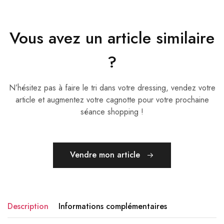
Vous avez un article similaire
?
N’hésitez pas à faire le tri dans votre dressing, vendez votre
article et augmentez votre cagnotte pour votre prochaine
séance shopping !
Vendre mon article
Description
Informations complémentaires