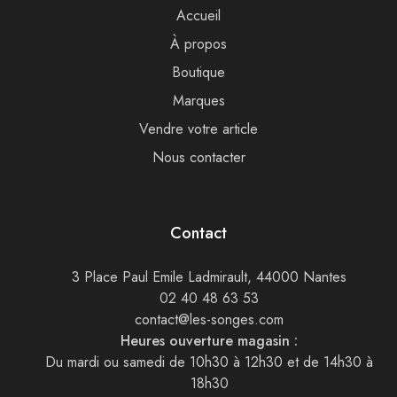
Accueil
À propos
Boutique
Marques
Vendre votre article
Nous contacter
Contact
3 Place Paul Emile Ladmirault, 44000 Nantes
02 40 48 63 53
contact@les-songes.com
Heures ouverture magasin :
Du mardi ou samedi de 10h30 à 12h30 et de 14h30 à
18h30