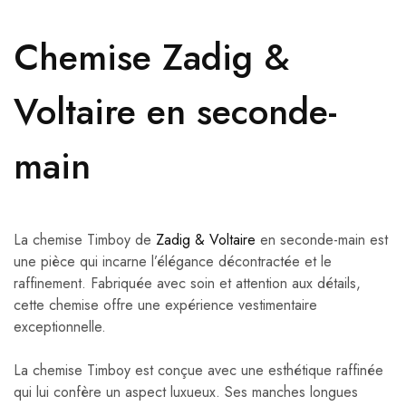
Chemise Zadig &
Voltaire en seconde-
main
La chemise Timboy de
Zadig & Voltaire
en seconde-main est
une pièce qui incarne l’élégance décontractée et le
raffinement. Fabriquée avec soin et attention aux détails,
cette chemise offre une expérience vestimentaire
exceptionnelle.
La chemise Timboy est conçue avec une esthétique raffinée
qui lui confère un aspect luxueux. Ses manches longues