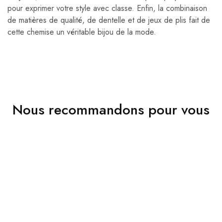
pour exprimer votre style avec classe. Enfin, la combinaison
de matières de qualité, de dentelle et de jeux de plis fait de
cette chemise un véritable bijou de la mode.
Nous recommandons pour vous
VENDU
VENDU