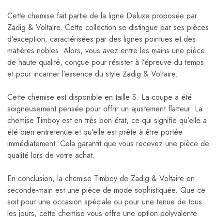
Cette chemise fait partie de la ligne Deluxe proposée par
Zadig & Voltaire. Cette collection se distingue par ses pièces
d’exception, caractérisées par des lignes pointues et des
matières nobles. Alors, vous avez entre les mains une pièce
de haute qualité, conçue pour résister à l’épreuve du temps
et pour incarner l’essence du style Zadig & Voltaire.
Cette chemise est disponible en taille S. La coupe a été
soigneusement pensée pour offrir un ajustement flatteur. La
chemise Timboy est en très bon état, ce qui signifie qu’elle a
été bien entretenue et qu’elle est prête à être portée
immédiatement. Cela garantit que vous recevez une pièce de
qualité lors de votre achat.
En conclusion, la chemise Timboy de Zadig & Voltaire en
seconde-main est une pièce de mode sophistiquée. Que ce
soit pour une occasion spéciale ou pour une tenue de tous
les jours, cette chemise vous offre une option polyvalente