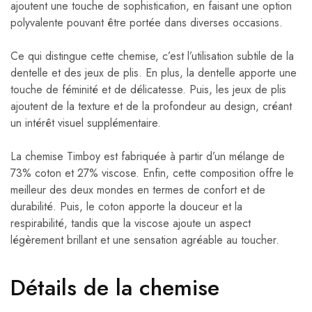
ajoutent une touche de sophistication, en faisant une option
polyvalente pouvant être portée dans diverses occasions.
Ce qui distingue cette chemise, c’est l’utilisation subtile de la
dentelle et des jeux de plis. En plus, la dentelle apporte une
touche de féminité et de délicatesse. Puis, les jeux de plis
ajoutent de la texture et de la profondeur au design, créant
un intérêt visuel supplémentaire.
La chemise Timboy est fabriquée à partir d’un mélange de
73% coton et 27% viscose. Enfin, cette composition offre le
meilleur des deux mondes en termes de confort et de
durabilité. Puis, le coton apporte la douceur et la
respirabilité, tandis que la viscose ajoute un aspect
légèrement brillant et une sensation agréable au toucher.
Détails de la chemise