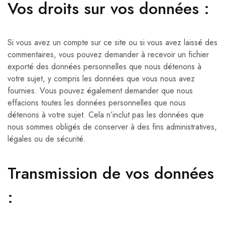
Vos droits sur vos données :
Si vous avez un compte sur ce site ou si vous avez laissé des
commentaires, vous pouvez demander à recevoir un fichier
exporté des données personnelles que nous détenons à
votre sujet, y compris les données que vous nous avez
fournies. Vous pouvez également demander que nous
effacions toutes les données personnelles que nous
détenons à votre sujet. Cela n’inclut pas les données que
nous sommes obligés de conserver à des fins administratives,
légales ou de sécurité.
Transmission de vos données
: