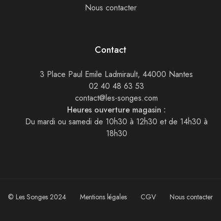
Nous contacter
Contact
3 Place Paul Emile Ladmirault, 44000 Nantes
02 40 48 63 53
contact@les-songes.com
Heures ouverture magasin :
Du mardi ou samedi de 10h30 à 12h30 et de 14h30 à
18h30
© Les Songes 2024
Mentions légales
CGV
Nous contacter