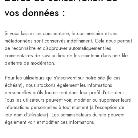
vos données :
Si vous laissez un commentaire, le commentaire et ses
métadonnées sont conservés indéfiniment. Cela nous permet
de reconnaître et d’approuver automatiquement les
commentaires de suivi au lieu de les maintenir dans une file
d’attente de modération.
Pour les utilisateurs qui s’inscrivent sur notre site (le cas
échéant), nous stockons également les informations
personnelles qu’ils fournissent dans leur profil d’utilisateur.
Tous les utilisateurs peuvent voir, modifier ou supprimer leurs
informations personnelles à tout moment (à l’exception de
leur nom d’utilisateur). Les administrateurs du site peuvent
également voir et modifier ces informations.