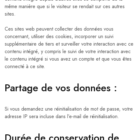
même manière que si le visiteur se rendait sur ces autres
sites.
Ces sites web peuvent collecter des données vous
concernant, utiliser des cookies, incorporer un suivi
supplémentaire de tiers et surveiller votre interaction avec ce
contenu intégré, y compris le suivi de votre interaction avec
le contenu intégré si vous avez un compte et que vous êtes
connecté à ce site.
Partage de vos données :
Si vous demandez une réinitialisation de mot de passe, votre
adresse IP sera incluse dans l’e-mail de réinitialisation.
Durée de conservation de