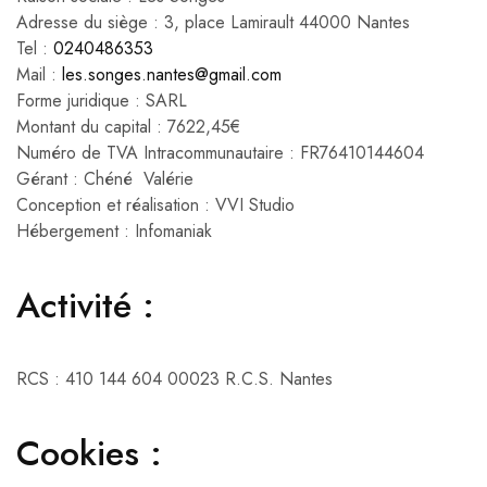
Adresse du siège : 3, place Lamirault 44000 Nantes
Tel :
0240486353
Mail :
les.songes.nantes@gmail.com
Forme juridique : SARL
Montant du capital : 7622,45€
Numéro de TVA Intracommunautaire : FR76410144604
Gérant : Chéné Valérie
Conception et réalisation : VVI Studio
Hébergement : Infomaniak
Activité :
RCS : 410 144 604 00023 R.C.S. Nantes
Cookies :