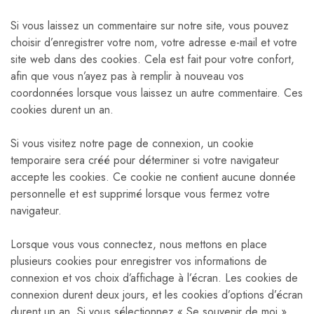
Si vous laissez un commentaire sur notre site, vous pouvez
choisir d’enregistrer votre nom, votre adresse e-mail et votre
site web dans des cookies. Cela est fait pour votre confort,
afin que vous n’ayez pas à remplir à nouveau vos
coordonnées lorsque vous laissez un autre commentaire. Ces
cookies durent un an.
Si vous visitez notre page de connexion, un cookie
temporaire sera créé pour déterminer si votre navigateur
accepte les cookies. Ce cookie ne contient aucune donnée
personnelle et est supprimé lorsque vous fermez votre
navigateur.
Lorsque vous vous connectez, nous mettons en place
plusieurs cookies pour enregistrer vos informations de
connexion et vos choix d’affichage à l’écran. Les cookies de
connexion durent deux jours, et les cookies d’options d’écran
durent un an. Si vous sélectionnez « Se souvenir de moi »,