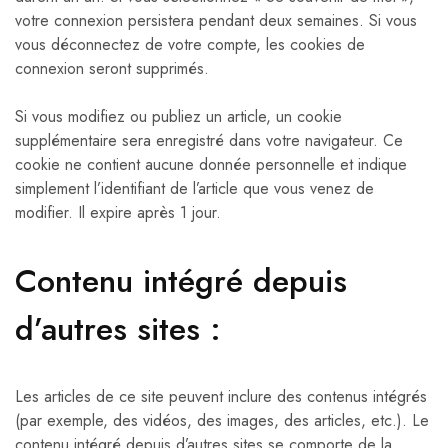
votre connexion persistera pendant deux semaines. Si vous
vous déconnectez de votre compte, les cookies de
connexion seront supprimés.
Si vous modifiez ou publiez un article, un cookie
supplémentaire sera enregistré dans votre navigateur. Ce
cookie ne contient aucune donnée personnelle et indique
simplement l’identifiant de l’article que vous venez de
modifier. Il expire après 1 jour.
Contenu intégré depuis
d’autres sites :
Les articles de ce site peuvent inclure des contenus intégrés
(par exemple, des vidéos, des images, des articles, etc.). Le
contenu intégré depuis d’autres sites se comporte de la