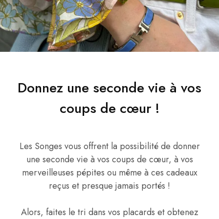
Donnez une seconde vie à vos
coups de cœur !
Les Songes vous offrent la possibilité de donner
une seconde vie à vos coups de cœur, à vos
merveilleuses pépites ou même à ces cadeaux
reçus et presque jamais portés !
Alors, faites le tri dans vos placards et obtenez