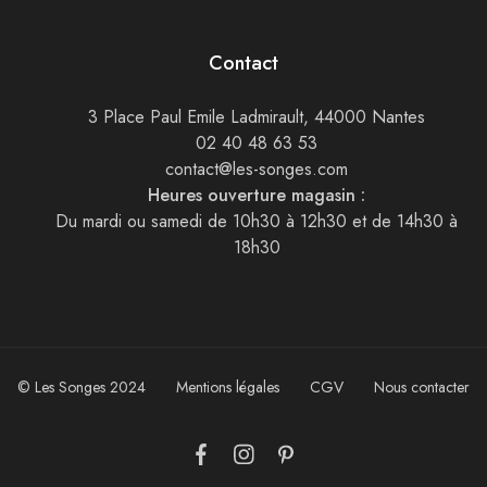
Contact
3 Place Paul Emile Ladmirault, 44000 Nantes
02 40 48 63 53
contact@les-songes.com
Heures ouverture magasin :
Du mardi ou samedi de 10h30 à 12h30 et de 14h30 à
18h30
© Les Songes 2024
Mentions légales
CGV
Nous contacter