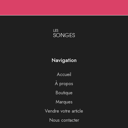
LES
SONGES
Navigation
Accueil
À propos
Boutique
Marques
Vendre votre article
Nous contacter