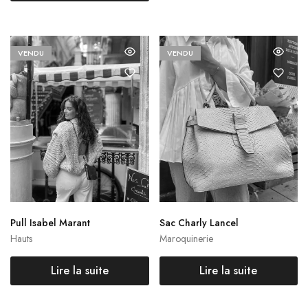
VENDU
VENDU
Pull Isabel Marant
Sac Charly Lancel
Hauts
Maroquinerie
Lire la suite
Lire la suite