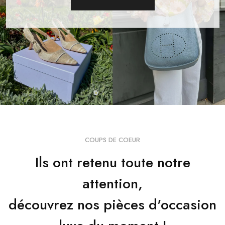
COUPS DE COEUR
Ils ont retenu toute notre
attention,
découvrez nos pièces d'occasion