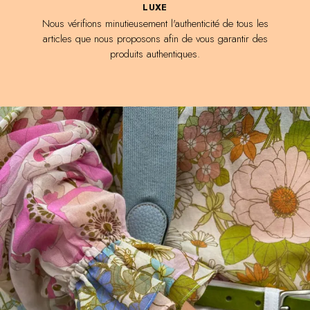
LUXE
Nous vérifions minutieusement l'authenticité de tous les
articles que nous proposons afin de vous garantir des
produits authentiques.