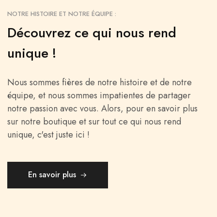
NOTRE HISTOIRE ET NOTRE ÉQUIPE :
Découvrez ce qui nous rend
unique !
Nous sommes fières de notre histoire et de notre
équipe, et nous sommes impatientes de partager
notre passion avec vous. Alors, pour en savoir plus
sur notre boutique et sur tout ce qui nous rend
unique, c'est juste ici !
En savoir plus