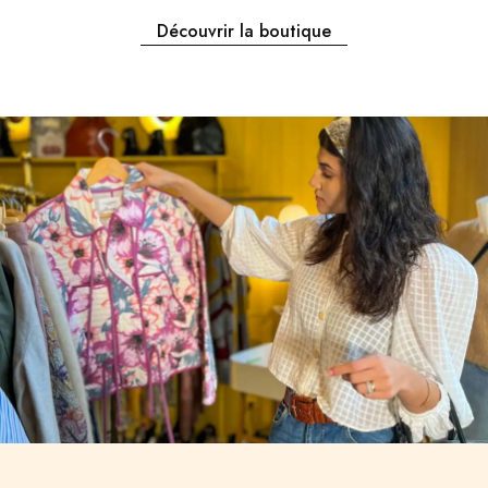
Découvrir la boutique