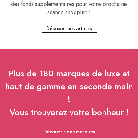
des fonds supplémentaires pour votre prochaine
séance shopping !
Déposer mes articles
Plus de 180 marques de luxe et
haut de gamme en seconde main
!
Vous trouverez votre bonheur !
Découvrir nos marques