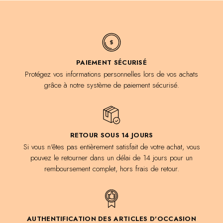
PAIEMENT SÉCURISÉ
Protégez vos informations personnelles lors de vos achats
grâce à notre système de paiement sécurisé.
RETOUR SOUS 14 JOURS
Si vous n'êtes pas entièrement satisfait de votre achat, vous
pouvez le retourner dans un délai de 14 jours pour un
remboursement complet, hors frais de retour.
AUTHENTIFICATION DES ARTICLES D'OCCASION