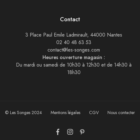
Contact
3 Place Paul Emile Ladmirault, 44000 Nantes
02 40 48 63 53
contact@les-songes.com
Heures ouverture magasin :
Du mardi ou samedi de 10h30 à 12h30 et de 14h30 à
18h30
© Les Songes 2024
Mentions légales
CGV
Nous contacter