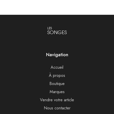
LES
SONGES
Navigation
Accueil
À propos
Boutique
Marques
Vendre votre article
Nous contacter