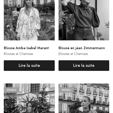
Blouse Amba Isabel Marant
Blouse en jean Zimmermann
Blouses et Chemises
Blouses et Chemises
Lire la suite
Lire la suite
VENDU
VENDU