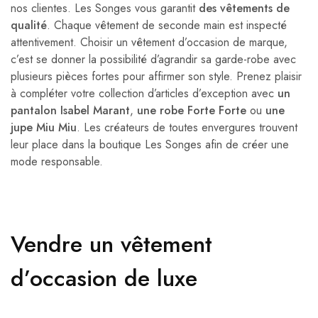
nos clientes. Les Songes vous garantit
des vêtements de
qualité
. Chaque vêtement de seconde main est inspecté
attentivement. Choisir un vêtement d’occasion de marque,
c’est se donner la possibilité d’agrandir sa garde-robe avec
plusieurs pièces fortes pour affirmer son style. Prenez plaisir
à compléter votre collection d’articles d’exception avec
un
pantalon Isabel Marant
,
une robe Forte Forte
ou
une
jupe Miu Miu
. Les créateurs de toutes envergures trouvent
leur place dans la boutique Les Songes afin de créer une
mode responsable.
Vendre un vêtement
d’occasion de luxe