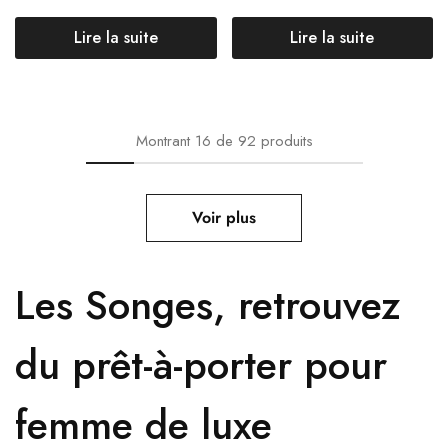
Lire la suite
Lire la suite
Montrant
16
de
92
produits
Voir plus
Les Songes,
retrouvez
du prêt-à-porter pour
femme de luxe