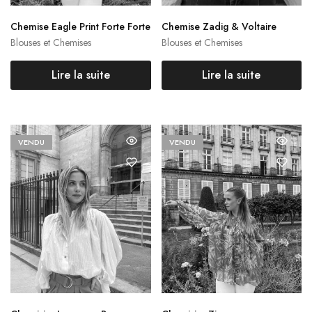
Chemise Eagle Print Forte Forte
Chemise Zadig & Voltaire
Blouses et Chemises
Blouses et Chemises
Lire la suite
Lire la suite
VENDU
VENDU