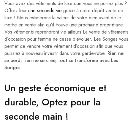
Vous avez des vêtements de luxe que vous ne portez plus ?
Offrez-leur
une seconde vie
grâce à notre dépôt vente de
luxe ! Nous estimerons la valeur de votre bien avant de le
mettre en vente afin qu’il trouve une prochaine propriétaire.
Vos vêtements reprendront vie ailleurs La vente de vêtements
d’occasion pour femme ne cesse d’évoluer. Les Songes vous
permet de vendre votre vêtement d’occasion afin que vous
puissiez à nouveau investir dans votre garde-robe.
Rien ne
se perd, rien ne se crée, tout se transforme avec Les
Songes
.
Un geste économique et
durable, Optez pour la
seconde main !