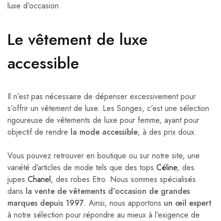
luxe d’occasion.
Le vêtement de luxe
accessible
Il n’est pas nécessaire de dépenser excessivement pour
s’offrir un vêtement de luxe. Les Songes, c’est une sélection
rigoureuse de vêtements de luxe pour femme, ayant pour
objectif de rendre
la mode accessible
, à des prix doux.
Vous pouvez retrouver en boutique ou sur notre site, une
variété d’articles de mode tels que des tops
Céline
, des
jupes
Chanel
, des robes Etro. Nous sommes spécialisés
dans
la vente de vêtements d’occasion de grandes
marques depuis 1997
. Ainsi, nous apportons
un œil expert
à notre sélection pour répondre au mieux à l’exigence de