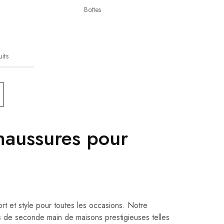
Bottes
its
haussures pour
rt et style pour toutes les occasions. Notre
 de seconde main de maisons prestigieuses telles