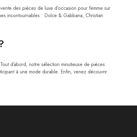
ente des pièces de luxe d’occasion pour femme sur
es incontournables : Dolce & Gabbana, Christian
 ?
Tout d’abord, notre sélection minutieuse de pièces
rticipant à une mode durable. Enfin, venez découvrir