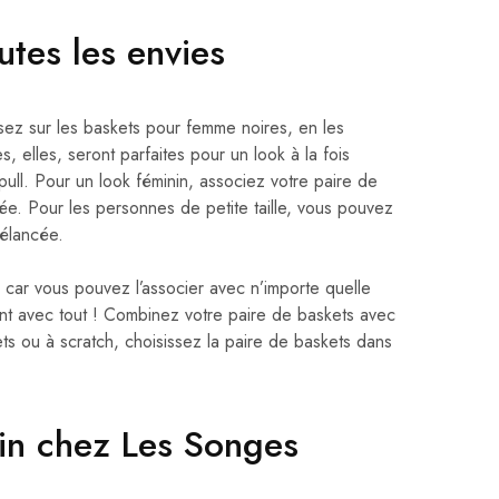
tes les envies
isez sur les baskets pour femme noires, en les
 elles, seront parfaites pour un look à la fois
ull. Pour un look féminin, associez votre paire de
ée. Pour les personnes de petite taille, vous pouvez
 élancée.
, car vous pouvez l’associer avec n’importe quelle
nt avec tout ! Combinez votre paire de baskets avec
ts ou à scratch, choisissez la paire de baskets dans
ain chez Les Songes