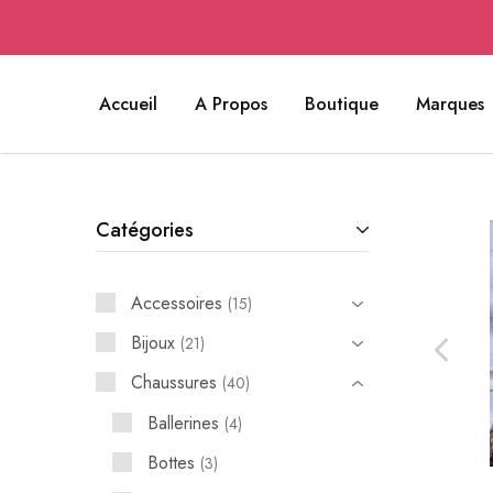
Accueil
A Propos
Boutique
Marques
Catégories
Accessoires
15
Bijoux
21
Chaussures
40
Ballerines
4
Bottes
3