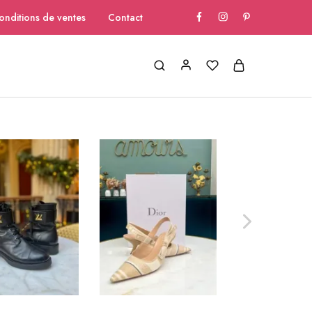
onditions de ventes
Contact