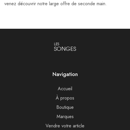
venez découvrir notre large offre de seconde main.
LES
SONGES
Navigation
Accueil
À propos
Boutique
Marques
Vendre votre article