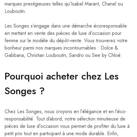
marques prestigieuses telles qu’Isabel Marant, Chanel ou
Louboutin.
Les Songes s’engage dans une démarche écoresponsable
en mettant en vente des pièces de luxe d’occasion pour
femme sur le modèle du dépôt-vente. Vous trouverez votre
bonheur parmi nos marques incontournables : Dolce &
Gabbana, Christian Louboutin, Sandro ou See by Chloé.
Pourquoi acheter chez Les
Songes ?
Chez Les Songes, nous croyons en l’élégance et en l’éco-
responsabilité. Tout d’abord, notre sélection minutieuse de
pièces de luxe d’occasion vous permet de profiter du luxe à
petit prix tout en participant à une mode durable. Enfin,