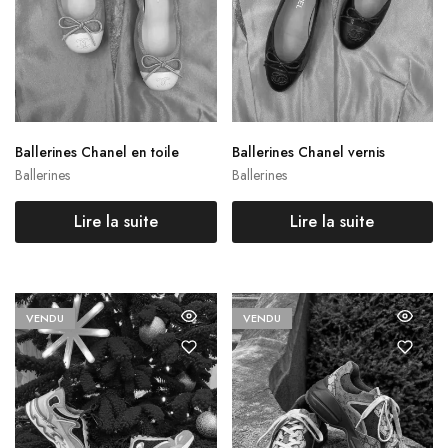
Ballerines Chanel en toile
Ballerines Chanel vernis
Ballerines
Ballerines
Lire la suite
Lire la suite
VENDU
VENDU