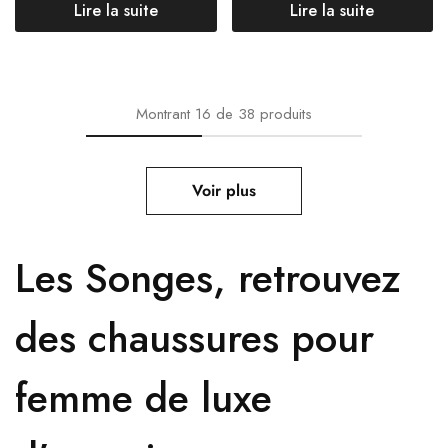
Lire la suite
Lire la suite
Montrant
16
de
38
produits
Voir plus
Les Songes, retrouvez
des chaussures pour
femme de luxe