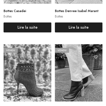
Bottes Casadei
Bottes Denvee Isabel Marant
Bottes
Bottes
Lire la suite
Lire la suite
VENDU
VENDU