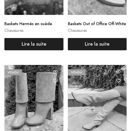
Baskets Hermès en suède
Baskets Out of Office Off-White
Chaussures
Chaussures
Lire la suite
Lire la suite
VENDU
VENDU