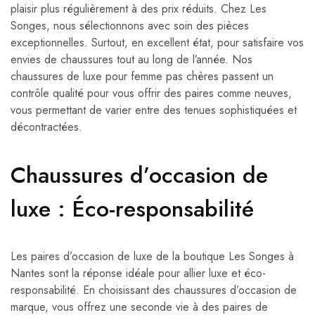
plaisir plus régulièrement à des prix réduits. Chez Les
Songes, nous sélectionnons avec soin des pièces
exceptionnelles. Surtout, en excellent état, pour satisfaire vos
envies de chaussures tout au long de l’année. Nos
chaussures de luxe pour femme pas chères passent un
contrôle qualité pour vous offrir des paires comme neuves,
vous permettant de varier entre des tenues sophistiquées et
décontractées.
Chaussures d’occasion de
luxe : Éco-responsabilité
Les paires d’occasion de luxe de la boutique Les Songes à
Nantes sont la réponse idéale pour allier luxe et éco-
responsabilité. En choisissant des chaussures d’occasion de
marque, vous offrez une seconde vie à des paires de