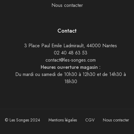
Nous contacter
Contact
3 Place Paul Emile Ladmirault, 44000 Nantes
02 40 48 63 53
contact@les-songes.com
Heures ouverture magasin :
Du mardi ou samedi de 10h30 à 12h30 et de 14h30 à
18h30
© Les Songes 2024
Mentions légales
CGV
Nous contacter