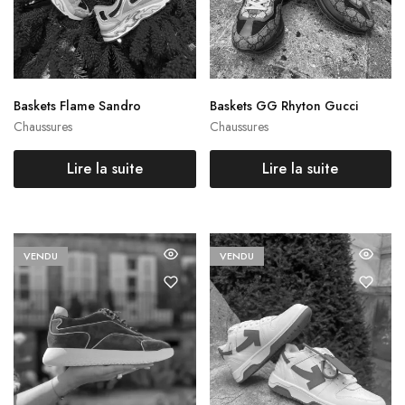
Baskets Flame Sandro
Baskets GG Rhyton Gucci
Chaussures
Chaussures
Lire la suite
Lire la suite
VENDU
VENDU