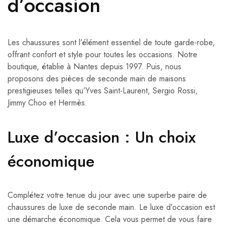
d’occasion
Les chaussures sont l’élément essentiel de toute garde-robe,
offrant confort et style pour toutes les occasions. Notre
boutique, établie à Nantes depuis 1997. Puis, nous
proposons des pièces de seconde main de maisons
prestigieuses telles qu’Yves Saint-Laurent, Sergio Rossi,
Jimmy Choo et Hermès.
Luxe d’occasion : Un choix
économique
Complétez votre tenue du jour avec une superbe paire de
chaussures de luxe de seconde main. Le luxe d’occasion est
une démarche économique. Cela vous permet de vous faire