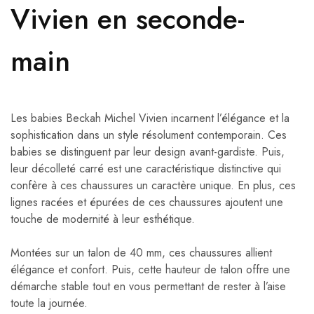
Vivien en seconde-
main
Les babies Beckah Michel Vivien incarnent l’élégance et la
sophistication dans un style résolument contemporain. Ces
babies se distinguent par leur design avant-gardiste. Puis,
leur décolleté carré est une caractéristique distinctive qui
confère à ces chaussures un caractère unique. En plus, ces
lignes racées et épurées de ces chaussures ajoutent une
touche de modernité à leur esthétique.
Montées sur un talon de 40 mm, ces chaussures allient
élégance et confort. Puis, cette hauteur de talon offre une
démarche stable tout en vous permettant de rester à l’aise
toute la journée.