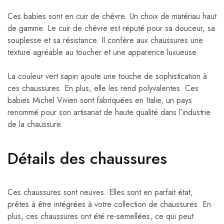
Ces babies sont en cuir de chèvre. Un choix de matériau haut
de gamme. Le cuir de chèvre est réputé pour sa douceur, sa
souplesse et sa résistance. Il confère aux chaussures une
texture agréable au toucher et une apparence luxueuse.
La couleur vert sapin ajoute une touche de sophistication à
ces chaussures. En plus, elle les rend polyvalentes. Ces
babies Michel Vivien sont fabriquées en Italie, un pays
renommé pour son artisanat de haute qualité dans l’industrie
de la chaussure.
Détails des chaussures
Ces chaussures sont neuves. Elles sont en parfait état,
prêtes à être intégrées à votre collection de chaussures. En
plus, ces chaussures ont été re-semellées, ce qui peut