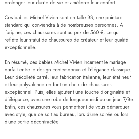
prolonger leur durée de vie et améliorer leur confort.
Ces babies Michel Vivien sont en taille 38, une pointure
standard qui conviendra à de nombreuses personnes. À
l’origine, ces chaussures sont au prix de 560 €, ce qui
reflète leur statut de chaussures de créateur et leur qualité
exceptionnelle.
En résumé, ces babies Michel Vivien incarnent le mariage
parfait entre le design contemporain et l’élégance classique.
Leur décolleté carré, leur fabrication italienne, leur état neuf
et leur polyvalence en font un choix de chaussures
exceptionnel. Puis, elles ajoutent une touche d’originalité et
d’élégance, avec une robe de longueur midi ou un jean 7/8e.
Enfin, ces chaussures vous permettront de vous démarquer
avec style, que ce soit au bureau, lors d’une soirée ou lors
d’une sortie décontractée.