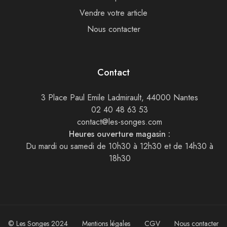
Vendre votre article
Nous contacter
Contact
3 Place Paul Emile Ladmirault, 44000 Nantes
02 40 48 63 53
contact@les-songes.com
Heures ouverture magasin :
Du mardi ou samedi de 10h30 à 12h30 et de 14h30 à
18h30
© Les Songes 2024
Mentions légales
CGV
Nous contacter