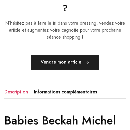
?
N’hésitez pas à faire le tri dans votre dressing, vendez votre
article et augmentez votre cagnotte pour votre prochaine
séance shopping !
Vendre mon article
Description
Informations complémentaires
Babies Beckah Michel