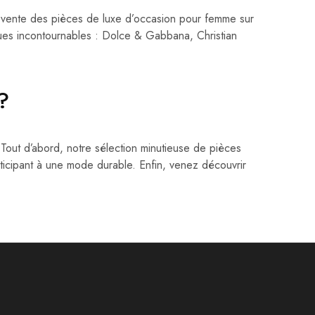
ente des pièces de luxe d’occasion pour femme sur
es incontournables : Dolce & Gabbana, Christian
 ?
Tout d’abord, notre sélection minutieuse de pièces
rticipant à une mode durable. Enfin, venez découvrir