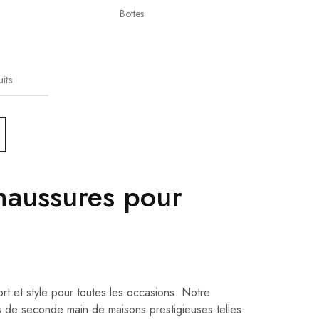
Bottes
its
haussures pour
rt et style pour toutes les occasions. Notre
 de seconde main de maisons prestigieuses telles