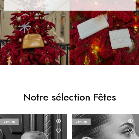
Notre sélection Fêtes
VENDU
VENDU