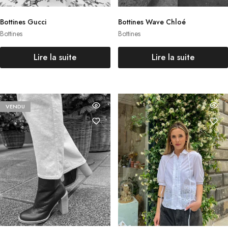
Bottines Gucci
Bottines Wave Chloé
Bottines
Bottines
Lire la suite
Lire la suite
VENDU