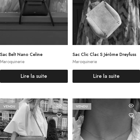
Sac Belt Nano Celine
Sac Clic Clac S Jérôme Dreyfuss
Maroquinerie
Maroquinerie
Lire la suite
Lire la suite
VENDU
VENDU