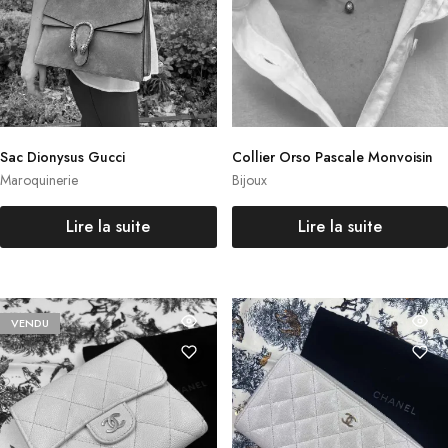
Sac Dionysus Gucci
Collier Orso Pascale Monvoisin
Maroquinerie
Bijoux
Lire la suite
Lire la suite
VENDU