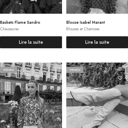
Baskets Flame Sandro
Blouse Isabel Marant
Chaussures
Blouses et Chemises
Lire la suite
Lire la suite
VENDU
VENDU