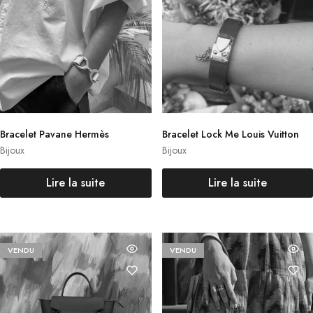
Bracelet Pavane Hermès
Bracelet Lock Me Louis Vuitton
Bijoux
Bijoux
Lire la suite
Lire la suite
VENDU
VENDU