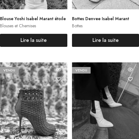
Blouse Yoshi Isabel Marant étoile
Bottes Denvee Isabel Marant
Blouses et Chemises
Bottes
Lire la suite
Lire la suite
VENDU
VENDU