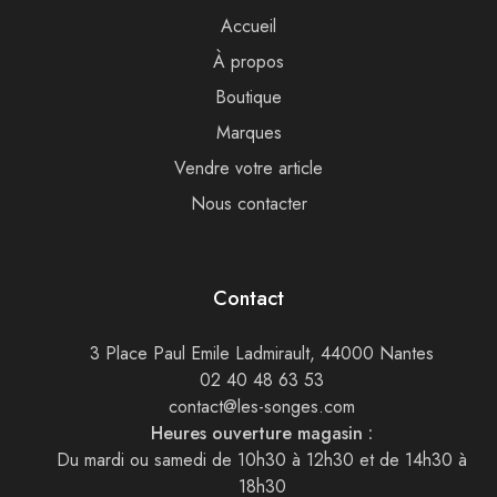
Accueil
À propos
Boutique
Marques
Vendre votre article
Nous contacter
Contact
3 Place Paul Emile Ladmirault, 44000 Nantes
02 40 48 63 53
contact@les-songes.com
Heures ouverture magasin :
Du mardi ou samedi de 10h30 à 12h30 et de 14h30 à
18h30