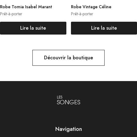
Robe Tomia Isabel Marant
Robe Vintage Céline
Prêt-à-porter
Prêt-à-porter
Lire la suite
Lire la suite
Découvrir la boutique
LES
SONGES
Navigation