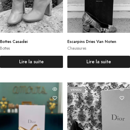
Bottes Casadei
Escarpins Dries Van Noten
Bottes
Chaussures
Lire la suite
Lire la suite
VENDU