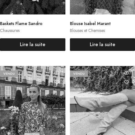
Baskets Flame Sandro
Blouse Isabel Marant
Chaussures
Blouses et Chemises
Lire la suite
Lire la suite
VENDU
VENDU