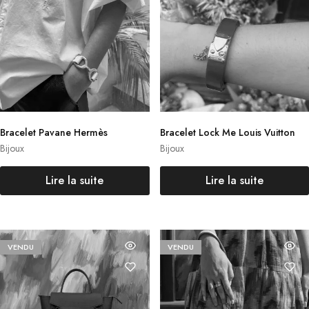
Bracelet Pavane Hermès
Bracelet Lock Me Louis Vuitton
Bijoux
Bijoux
Lire la suite
Lire la suite
VENDU
VENDU