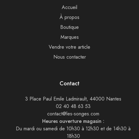
Accueil
À propos
Boutique
Marques
Vendre votre article
Nous contacter
Contact
3 Place Paul Emile Ladmirault, 44000 Nantes
02 40 48 63 53
contact@les-songes.com
Heures ouverture magasin :
Du mardi ou samedi de 10h30 à 12h30 et de 14h30 à
18h30