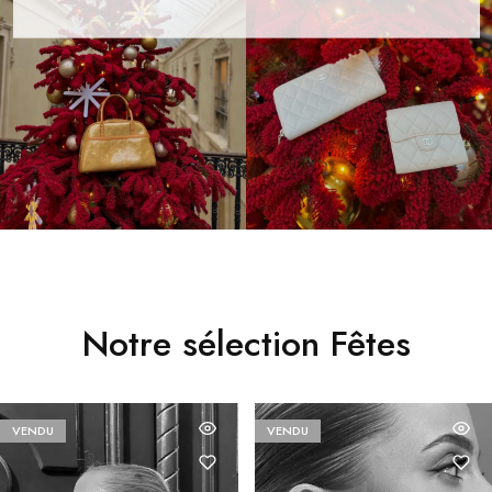
Notre sélection Fêtes
VENDU
VENDU