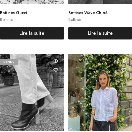
Bottines Gucci
Bottines Wave Chloé
Bottines
Bottines
Lire la suite
Lire la suite
VENDU