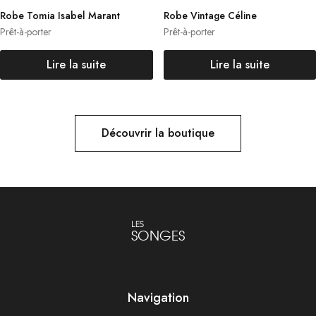
Robe Tomia Isabel Marant
Robe Vintage Céline
Prêt-à-porter
Prêt-à-porter
Lire la suite
Lire la suite
Découvrir la boutique
LES
SONGES
Navigation