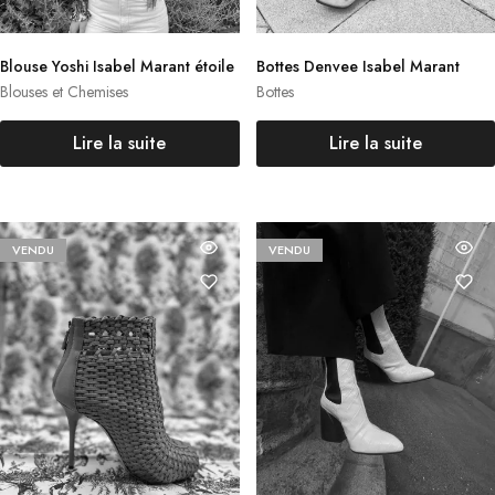
Blouse Yoshi Isabel Marant étoile
Bottes Denvee Isabel Marant
Blouses et Chemises
Bottes
Lire la suite
Lire la suite
VENDU
VENDU