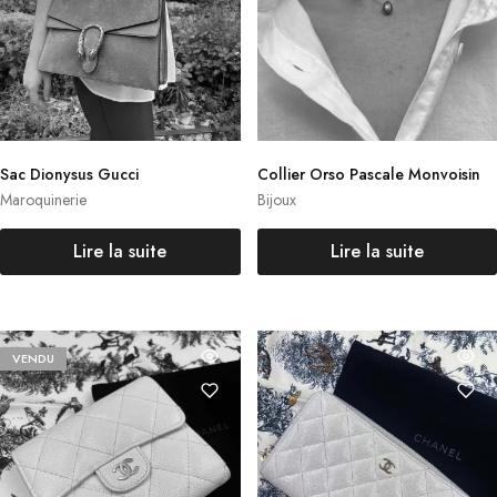
Sac Dionysus Gucci
Collier Orso Pascale Monvoisin
Maroquinerie
Bijoux
Lire la suite
Lire la suite
VENDU