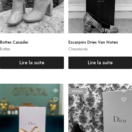
Bottes Casadei
Escarpins Dries Van Noten
Bottes
Chaussures
Lire la suite
Lire la suite
VENDU