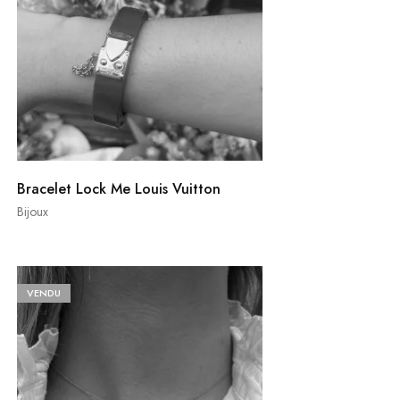
Bracelet Lock Me Louis Vuitton
Bijoux
VENDU