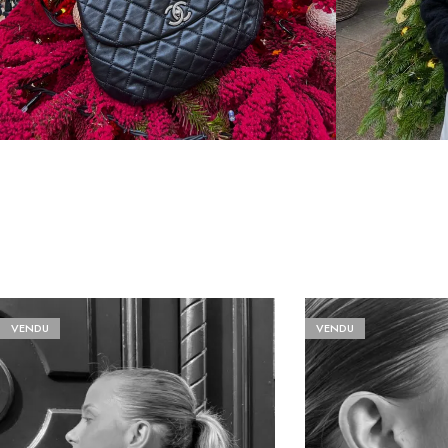
VENDU
VENDU