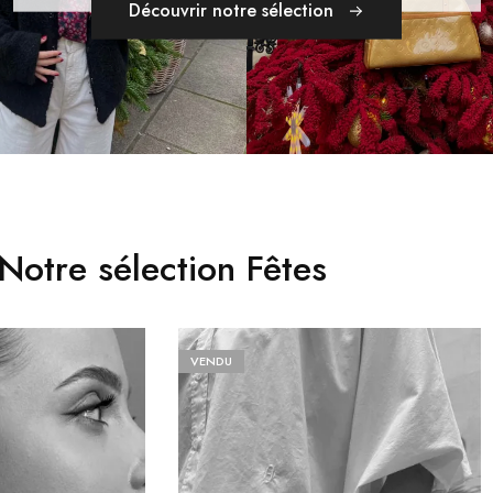
Découvrir notre sélection
Notre sélection Fêtes
VENDU