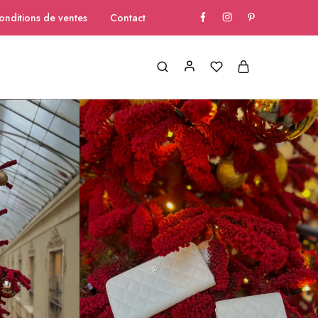
onditions de ventes
Contact