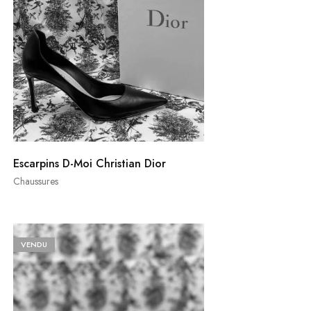
Escarpins D-Moi Christian Dior
Chaussures
VENDU