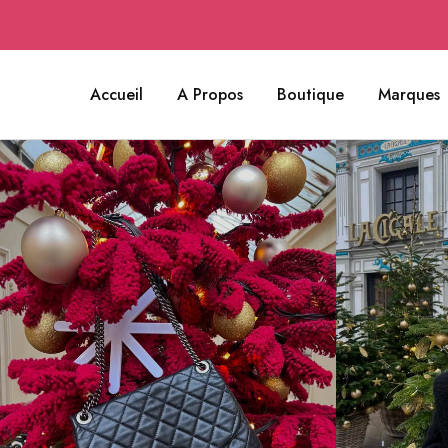
Accueil
A Propos
Boutique
Marques