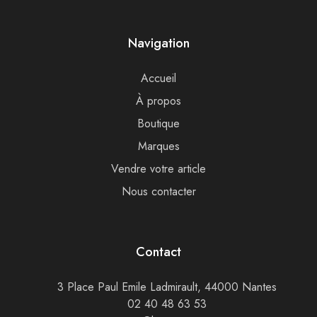
Navigation
Accueil
À propos
Boutique
Marques
Vendre votre article
Nous contacter
Contact
3 Place Paul Emile Ladmirault, 44000 Nantes
02 40 48 63 53