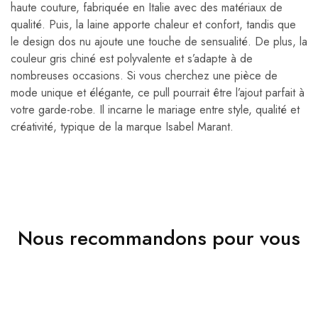
haute couture, fabriquée en Italie avec des matériaux de
qualité. Puis, la laine apporte chaleur et confort, tandis que
le design dos nu ajoute une touche de sensualité. De plus, la
couleur gris chiné est polyvalente et s’adapte à de
nombreuses occasions. Si vous cherchez une pièce de
mode unique et élégante, ce pull pourrait être l’ajout parfait à
votre garde-robe. Il incarne le mariage entre style, qualité et
créativité, typique de la marque Isabel Marant.
Nous recommandons pour vous
VENDU
VENDU