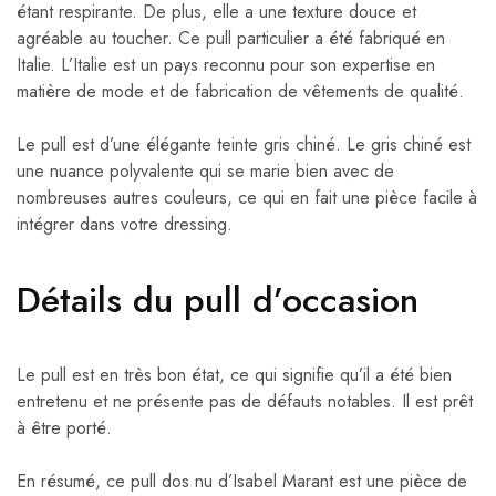
étant respirante. De plus, elle a une texture douce et
agréable au toucher. Ce pull particulier a été fabriqué en
Italie. L’Italie est un pays reconnu pour son expertise en
matière de mode et de fabrication de vêtements de qualité.
Le pull est d’une élégante teinte gris chiné. Le gris chiné est
une nuance polyvalente qui se marie bien avec de
nombreuses autres couleurs, ce qui en fait une pièce facile à
intégrer dans votre dressing.
Détails du pull d’occasion
Le pull est en très bon état, ce qui signifie qu’il a été bien
entretenu et ne présente pas de défauts notables. Il est prêt
à être porté.
En résumé, ce pull dos nu d’Isabel Marant est une pièce de