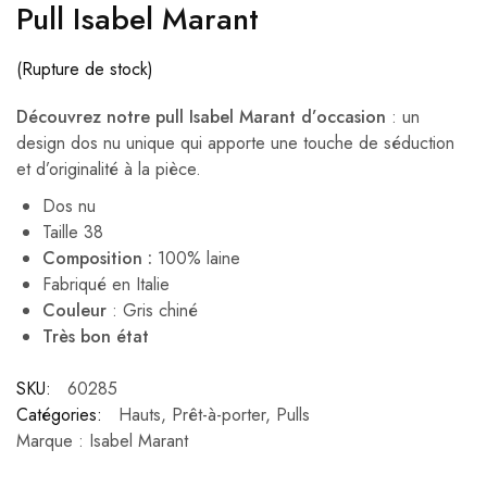
Pull Isabel Marant
(Rupture de stock)
Découvrez notre pull Isabel Marant
d’occasion
: un
design dos nu unique qui apporte une touche de séduction
et d’originalité à la pièce.
Dos nu
Taille 38
Composition :
100% laine
Fabriqué en Italie
Couleur
: Gris chiné
Très bon état
SKU:
60285
Catégories:
Hauts
,
Prêt-à-porter
,
Pulls
Marque :
Isabel Marant