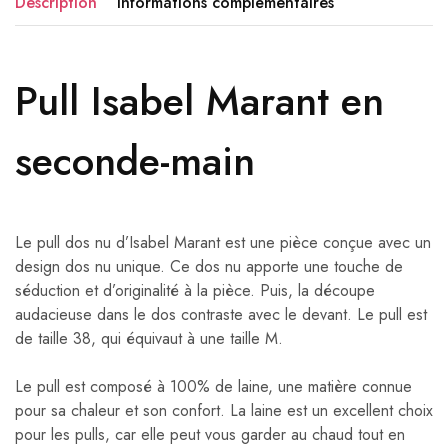
Description
Informations complémentaires
Pull Isabel Marant en
seconde-main
Le pull dos nu d’Isabel Marant est une pièce conçue avec un
design dos nu unique. Ce dos nu apporte une touche de
séduction et d’originalité à la pièce. Puis, la découpe
audacieuse dans le dos contraste avec le devant. Le pull est
de taille 38, qui équivaut à une taille M.
Le pull est composé à 100% de laine, une matière connue
pour sa chaleur et son confort. La laine est un excellent choix
pour les pulls, car elle peut vous garder au chaud tout en