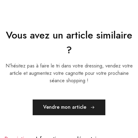
Vous avez un article similaire
?
N’hésitez pas à faire le tri dans votre dressing, vendez votre
article et augmentez votre cagnotte pour votre prochaine
séance shopping !
Vendre mon article