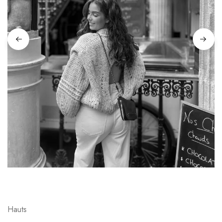
Hauts