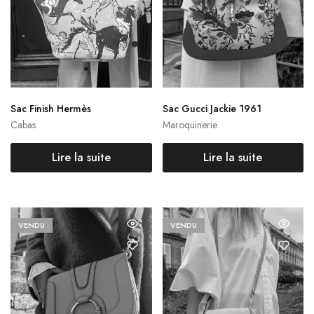
Sac Finish Hermès
Sac Gucci Jackie 1961
Cabas
Maroquinerie
Lire la suite
Lire la suite
VENDU
VENDU