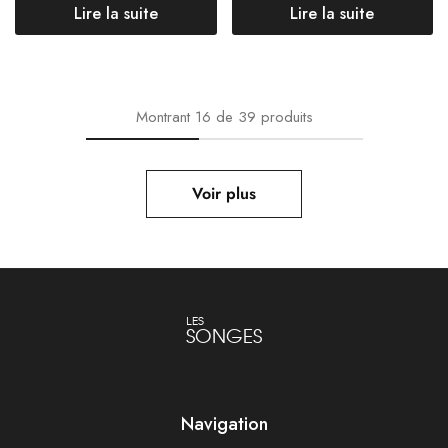
Lire la suite
Lire la suite
Montrant
16
de
39
produits
Voir plus
LES
SONGES
Navigation