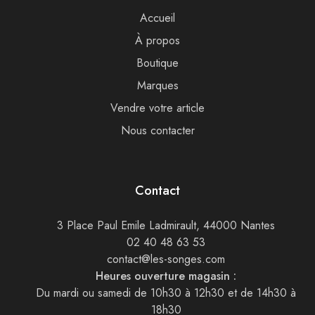
Accueil
À propos
Boutique
Marques
Vendre votre article
Nous contacter
Contact
3 Place Paul Emile Ladmirault, 44000 Nantes
02 40 48 63 53
contact@les-songes.com
Heures ouverture magasin :
Du mardi ou samedi de 10h30 à 12h30 et de 14h30 à
18h30