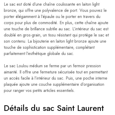
Le sac est doté d’une chaîne coulissante en laiton light
bronze, qui offre une polyvalence de port. Vous pouvez le
porter élégamment à l’épaule ou le porter en travers du
corps pour plus de commodité. En plus, cette chaîne ajoute
une touche de brillance subtile au sac. L’intérieur du sac est
doublé en gros-grain, un tissu résistant qui protège le sac et
son contenu. La bijouterie en laiton light bronze ajoute une
touche de sophistication supplémentaire, complétant
parfaitement l’esthétique globale du sac.
Le sac Loulou médium se ferme par un fermoir pression
aimanté. Il offre une fermeture sécurisée tout en permettant
un accès facile à l’intérieur du sac. Puis, une poche interne
plaquée ajoute une couche supplémentaire d’organisation
pour ranger vos petits articles essentiels.
Détails du sac Saint Laurent