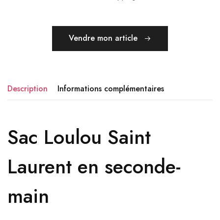
Vendre mon article
Description
Informations complémentaires
Sac Loulou Saint
Laurent en seconde-
main