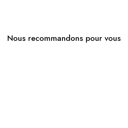
Nous recommandons pour vous
VENDU