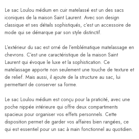
Le sac Loulou médium en cuir matelassé est un des sacs
iconiques de la maison Saint Laurent. Avec son design
classique et ses détails sophistiqués, c’est un accessoire de
mode qui se démarque par son style distinctif.
L’extérieur du sac est orné de l’emblématique matelassage en
chevrons. C’est une caractéristique de la maison Saint
Laurent qui évoque le luxe et la sophistication. Ce
matelassage apporte non seulement une touche de texture et
de relief. Mais aussi, il ajoute de la structure au sac, lui
permettant de conserver sa forme.
Le sac Loulou médium est conçu pour la praticité, avec une
poche nippée intérieure qui offre deux compartiments
spacieux pour organiser vos effets personnels. Cette
disposition permet de garder vos affaires bien rangées, ce
qui est essentiel pour un sac à main fonctionnel au quotidien.