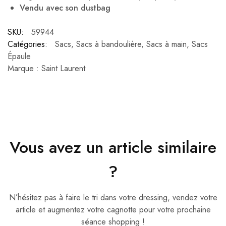
Vendu avec son dustbag
SKU:
59944
Catégories:
Sacs
,
Sacs à bandoulière
,
Sacs à main
,
Sacs
Épaule
Marque :
Saint Laurent
Vous avez un article similaire
?
N’hésitez pas à faire le tri dans votre dressing, vendez votre
article et augmentez votre cagnotte pour votre prochaine
séance shopping !