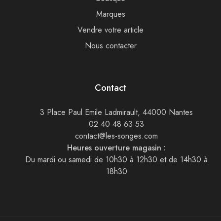
Marques
Vendre votre article
Nous contacter
Contact
3 Place Paul Emile Ladmirault, 44000 Nantes
02 40 48 63 53
contact@les-songes.com
Heures ouverture magasin :
Du mardi ou samedi de 10h30 à 12h30 et de 14h30 à
18h30