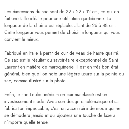
Les dimensions du sac sont de 32 x 22 x 12 cm, ce qui en
fait une taille idéale pour une utilisation quotidienne. La
longueur de la chaîne est réglable, allant de 26 à 48 cm.
Cette longueur vous permet de choisir la longueur qui vous
convient le mieux.
Fabriqué en Italie à partir de cuir de veau de haute qualité.
Ce sac est le résultat du savoir-faire exceptionnel de Saint
Laurent en matière de maroquinerie. Il est en très bon état
général, bien que l’on note une légère usure sur la pointe du
sac, comme illustré sur la photo.
Enfin, le sac Loulou médium en cuir matelassé est un
investissement mode. Avec son design emblématique et sa
fabrication impeccable, c’est un accessoire de mode qui ne
se démodera jamais et qui ajoutera une touche de luxe à
n’importe quelle tenue.