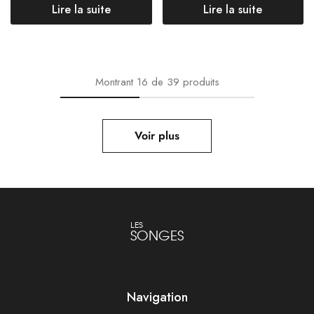
Lire la suite
Lire la suite
Montrant
16
de
39
produits
Voir plus
LES
SONGES
Navigation