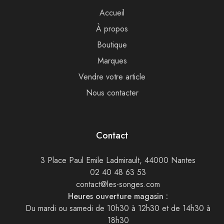
Accueil
À propos
Boutique
Marques
Vendre votre article
Nous contacter
Contact
3 Place Paul Emile Ladmirault, 44000 Nantes
02 40 48 63 53
contact@les-songes.com
Heures ouverture magasin :
Du mardi ou samedi de 10h30 à 12h30 et de 14h30 à
18h30