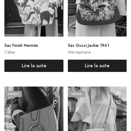
Sac Finish Hermès
Sac Gucci Jackie 1961
Cabas
Maroquinerie
Lire la suite
Lire la suite
VENDU
VENDU