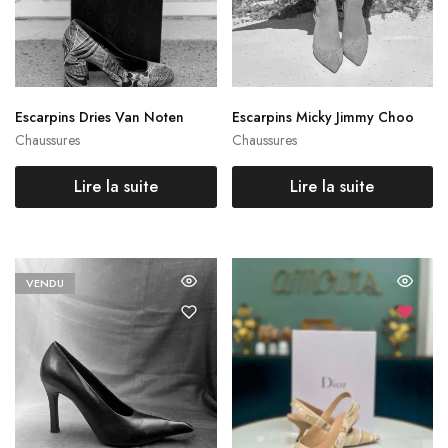
Escarpins Dries Van Noten
Escarpins Micky Jimmy Choo
Chaussures
Chaussures
Lire la suite
Lire la suite
VENDU