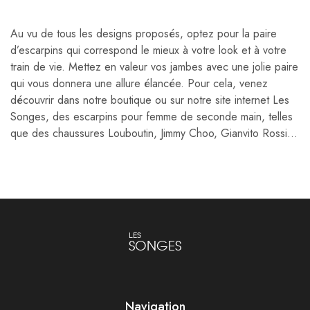
Au vu de tous les designs proposés, optez pour la paire
d’escarpins qui correspond le mieux à votre look et à votre
train de vie. Mettez en valeur vos jambes avec une jolie paire
qui vous donnera une allure élancée. Pour cela, venez
découvrir dans notre boutique ou sur notre site internet Les
Songes, des escarpins pour femme de seconde main, telles
que des chaussures Louboutin, Jimmy Choo, Gianvito Rossi…
LES
SONGES
Navigation