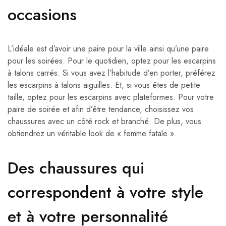
occasions
L’idéale est d’avoir une paire pour la ville ainsi qu’une paire
pour les soirées. Pour le quotidien, optez pour les escarpins
à talons carrés. Si vous avez l’habitude d’en porter, préférez
les escarpins à talons aiguilles. Et, si vous êtes de petite
taille, optez pour les escarpins avec plateformes. Pour votre
paire de soirée et afin d’être tendance, choisissez vos
chaussures avec un côté rock et branché. De plus, vous
obtiendrez un véritable look de « femme fatale ».
Des chaussures qui
correspondent à votre style
et à votre personnalité