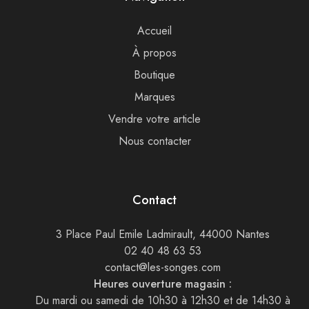
Accueil
À propos
Boutique
Marques
Vendre votre article
Nous contacter
Contact
3 Place Paul Emile Ladmirault, 44000 Nantes
02 40 48 63 53
contact@les-songes.com
Heures ouverture magasin :
Du mardi ou samedi de 10h30 à 12h30 et de 14h30 à