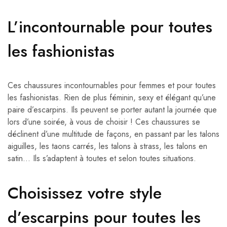
L’incontournable pour toutes
les fashionistas
Ces chaussures incontournables pour femmes et pour toutes
les fashionistas. Rien de plus féminin, sexy et élégant qu’une
paire d’escarpins. Ils peuvent se porter autant la journée que
lors d’une soirée, à vous de choisir ! Ces chaussures se
déclinent d’une multitude de façons, en passant par les talons
aiguilles, les taons carrés, les talons à strass, les talons en
satin… Ils s’adaptent à toutes et selon toutes situations.
Choisissez votre style
d’escarpins pour toutes les