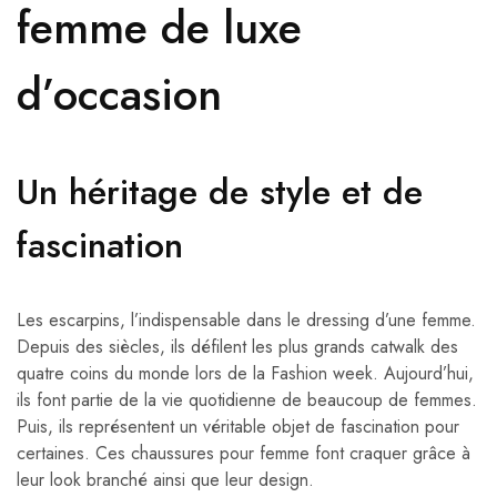
femme de luxe
d’occasion
Un héritage de style et de
fascination
Les escarpins, l’indispensable dans le dressing d’une femme.
Depuis des siècles, ils défilent les plus grands catwalk des
quatre coins du monde lors de la Fashion week. Aujourd’hui,
ils font partie de la vie quotidienne de beaucoup de femmes.
Puis, ils représentent un véritable objet de fascination pour
certaines. Ces chaussures pour femme font craquer grâce à
leur look branché ainsi que leur design.