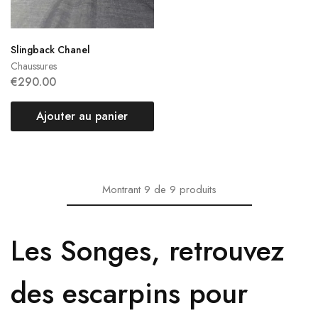
Slingback Chanel
Chaussures
€
290.00
Ajouter au panier
Montrant
9
de
9
produits
Les Songes, retrouvez
des escarpins pour