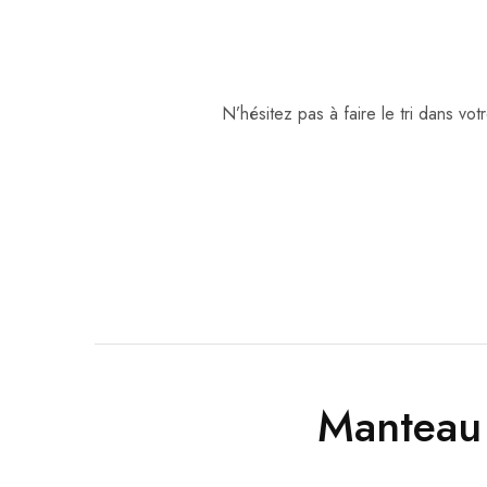
N’hésitez pas à faire le tri dans v
Manteau