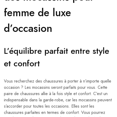
femme de luxe
d’occasion
L’équilibre parfait entre style
et confort
Vous recherchez des chaussures à porter à n’importe quelle
occasion ? Les mocassins seront parfaits pour vous. Cette
paire de chaussures allie à la fois style et confort. C’est un
indispensable dans la garde-robe, car les mocassins peuvent
s’accorder pour toutes les occasions. Elles sont les
chaussures parfaites en termes de confort. Vous pourrez