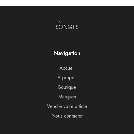
LES
SONGES
Navigation
Accueil
À propos
Boutique
Marques
Vendre votre article
Nous contacter