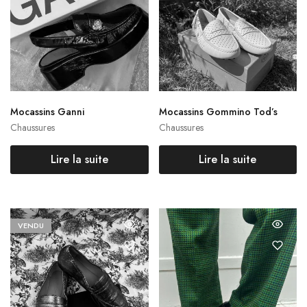
Mocassins Ganni
Mocassins Gommino Tod’s
Chaussures
Chaussures
Lire la suite
Lire la suite
VENDU