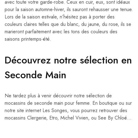
avec toute votre garde-robe. Ceux en cuir, eux, sont idéaux
pour la saison automne-hiver, ils sauront rehausser une tenue.
Lors de la saison estivale, n’hésitez pas à porter des
couleurs claires telles que du blanc, du jaune, du rose, ils se
marieront parfaitement avec les tons des couleurs des
saisons printemps-été.
Découvrez notre sélection en
Seconde Main
Ne tardez plus à venir découvrir notre sélection de
mocassins de seconde main pour femme. En boutique ou sur
notre site internet Les Songes, vous pourrez retrouver des
mocassins Clergerie, Etro, Michel Vivien, ou See By Chloé…