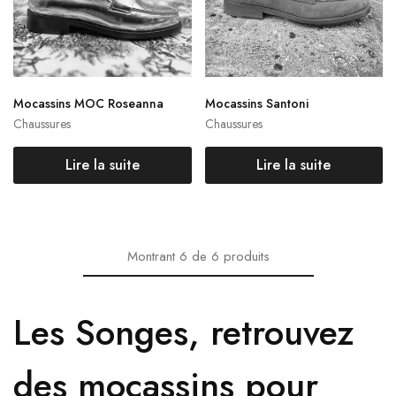
Mocassins MOC Roseanna
Mocassins Santoni
Chaussures
Chaussures
Lire la suite
Lire la suite
Montrant
6
de
6
produits
Les Songes, retrouvez
des mocassins pour