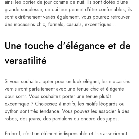
ainsi les porter de jour comme de nuit. Ils sont dotés d’une
grande souplesse, ce qui leur permet d’être confortables, ils
sont extrêmement variés également, vous pourrez retrouver
des mocassins chic, formels, casuals, excentriques…
Une touche d’élégance et de
versatilité
Si vous souhaitez opter pour un look élégant, les mocassins
vernis iront parfaitement avec une tenue chic et élégante
pour sortir. Vous souhaitez porter une tenue plutôt
excentrique ? Choisissez à motifs, les motifs léopards ou
python sont très tendance. Vous pouvez les associer à des
robes, des jeans, des pantalons ou encore des jupes.
En bref, c’est un élément indispensable et ils s’associeront