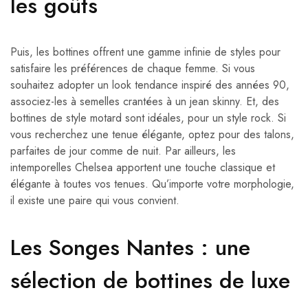
les goûts
Puis, les bottines offrent une gamme infinie de styles pour
satisfaire les préférences de chaque femme. Si vous
souhaitez adopter un look tendance inspiré des années 90,
associez-les à semelles crantées à un jean skinny. Et, des
bottines de style motard sont idéales, pour un style rock. Si
vous recherchez une tenue élégante, optez pour des talons,
parfaites de jour comme de nuit. Par ailleurs, les
intemporelles Chelsea apportent une touche classique et
élégante à toutes vos tenues. Qu’importe votre morphologie,
il existe une paire qui vous convient.
Les Songes Nantes : une
sélection de bottines de luxe