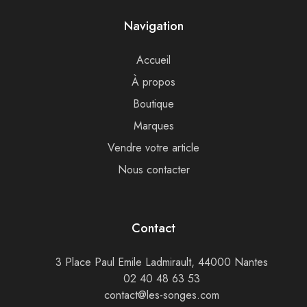
Navigation
Accueil
À propos
Boutique
Marques
Vendre votre article
Nous contacter
Contact
3 Place Paul Emile Ladmirault, 44000 Nantes
02 40 48 63 53
contact@les-songes.com