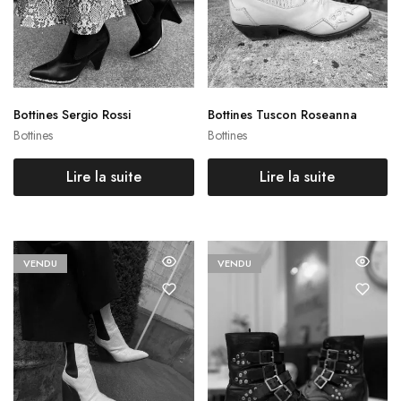
Bottines Sergio Rossi
Bottines Tuscon Roseanna
Bottines
Bottines
Lire la suite
Lire la suite
VENDU
VENDU