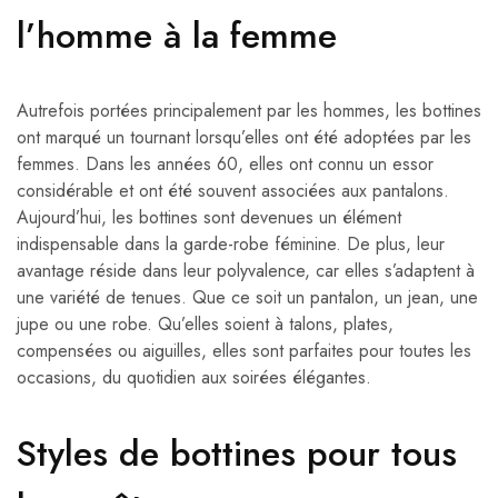
l’homme à la femme
Autrefois portées principalement par les hommes, les bottines
ont marqué un tournant lorsqu’elles ont été adoptées par les
femmes. Dans les années 60, elles ont connu un essor
considérable et ont été souvent associées aux pantalons.
Aujourd’hui, les bottines sont devenues un élément
indispensable dans la garde-robe féminine. De plus, leur
avantage réside dans leur polyvalence, car elles s’adaptent à
une variété de tenues. Que ce soit un pantalon, un jean, une
jupe ou une robe. Qu’elles soient à talons, plates,
compensées ou aiguilles, elles sont parfaites pour toutes les
occasions, du quotidien aux soirées élégantes.
Styles de bottines pour tous