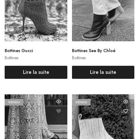
Bottines Gucci
Bottines See By Chloé
Bottines
Bottines
Lire la suite
Lire la suite
VENDU
VENDU