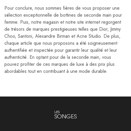
Pour conclure, nous sommes fières de vous proposer une
sélection exceptionnelle de bottines de seconde main pour
femme. Puis, notre magasin et notre site internet regorgent
de trésors de marques prestigieuses telles que Dior, Jimmy
Choo, Santoni, Alexandre Birman et Acne Studio. De plus,
chaque article que nous proposons a été soigneusement
authentifiée et inspectée pour garantir leur qualité et leur
authenticité. En optant pour de la seconde main, vous
pouvez profiter de ces marques de luxe à des prix plus
abordables tout en contribuant à une mode durable.
LES
SONGES