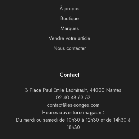
À propos
Boutique
Marques
Vendre votre article
Nous contacter
Contact
3 Place Paul Emile Ladmirault, 44000 Nantes
02 40 48 63 53
contact@les-songes.com
Heures ouverture magasin :
Du mardi ou samedi de 10h30 à 12h30 et de 14h30 à
18h30