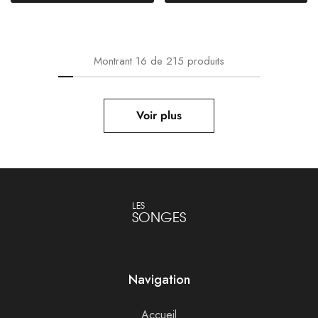
Montrant
16
de
215
produits
Voir plus
LES
SONGES
Navigation
Accueil