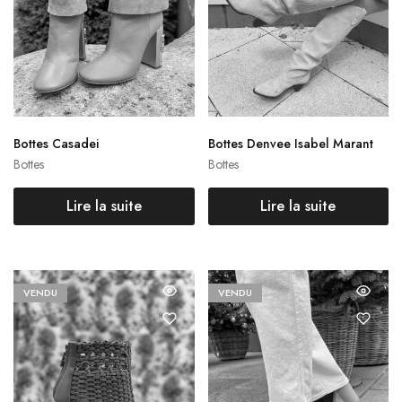
Bottes Casadei
Bottes Denvee Isabel Marant
Bottes
Bottes
Lire la suite
Lire la suite
VENDU
VENDU