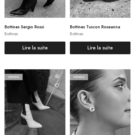
Bottines Sergio Rossi
Bottines Tuscon Roseanna
Bottines
Bottines
Lire la suite
Lire la suite
VENDU
VENDU