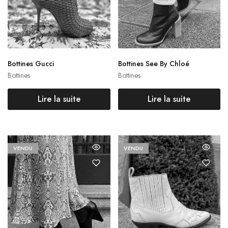
Bottines Gucci
Bottines See By Chloé
Bottines
Bottines
Lire la suite
Lire la suite
VENDU
VENDU