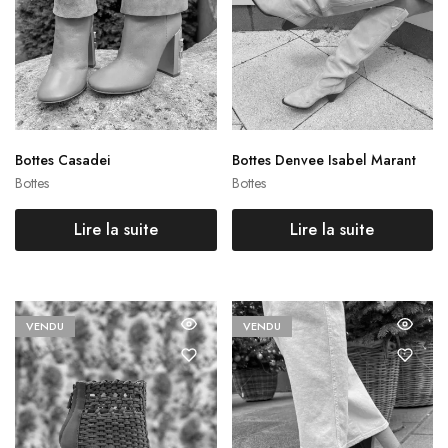
Bottes Casadei
Bottes Denvee Isabel Marant
Bottes
Bottes
Lire la suite
Lire la suite
VENDU
VENDU