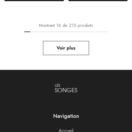
Montrant
16
de
215
produits
Voir plus
LES
SONGES
Navigation
Accueil