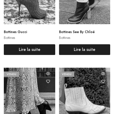
Bottines Gucci
Bottines See By Chloé
Bottines
Bottines
Lire la suite
Lire la suite
VENDU
VENDU