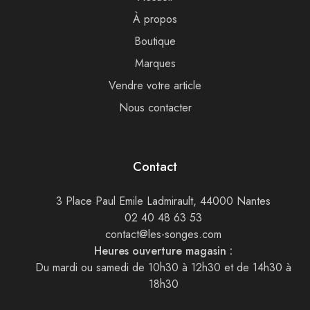
À propos
Boutique
Marques
Vendre votre article
Nous contacter
Contact
3 Place Paul Emile Ladmirault, 44000 Nantes
02 40 48 63 53
contact@les-songes.com
Heures ouverture magasin :
Du mardi ou samedi de 10h30 à 12h30 et de 14h30 à
18h30