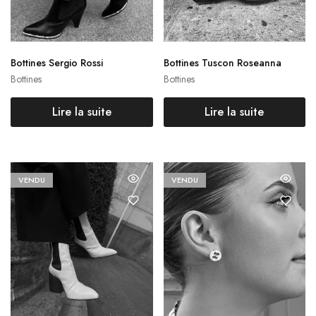
Bottines Sergio Rossi
Bottines Tuscon Roseanna
Bottines
Bottines
Lire la suite
Lire la suite
VENDU
VENDU