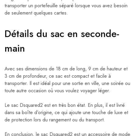
transporter un portefeuille séparé lorsque vous avez besoin
de seulement quelques cartes.
Détails du sac en seconde-
main
Avec ses dimensions de 18 cm de long, 9 cm de hauteur et
3 cm de profondeur, ce sac est compact et facile à
transporter. Il est idéal pour une sortie en ville, une soirée ou
toute autre occasion où vous voulez voyager léger.
Le sac Dsquared2 est en très bon état. En plus, il est livré
dans sa boîte d’origine, ce qui ajoute une touche de luxe et
de protection lors du rangement ou du transport.
En conclusion, le sac Dsquared2 est un accessoire de mode