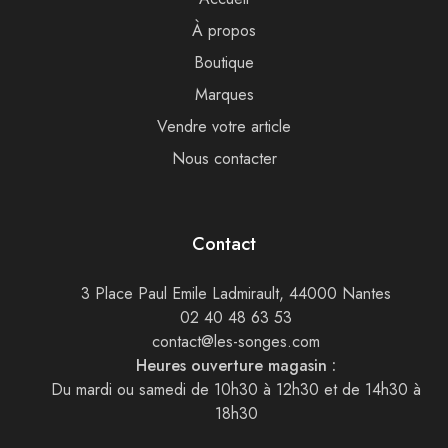
À propos
Boutique
Marques
Vendre votre article
Nous contacter
Contact
3 Place Paul Emile Ladmirault, 44000 Nantes
02 40 48 63 53
contact@les-songes.com
Heures ouverture magasin :
Du mardi ou samedi de 10h30 à 12h30 et de 14h30 à
18h30