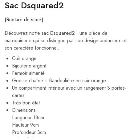
Sac Dsquared2
(Rupture de stock)
Découvrez notre
sac Dsquared2
: une pièce de
maroquinerie qui se distingue par son design audacieux et
son caractère fonctionnel.
Cuir orange
Bijouterie argent
Fermoir aimanté
Grosse chaîne + Bandoulière en cuir orange
Un compartiment intérieur avec un rangement 3 portes-
cartes
Très bon état
Dimensions :
Longueur 18cm
Hauteur 9cm
Profondeur 3cm