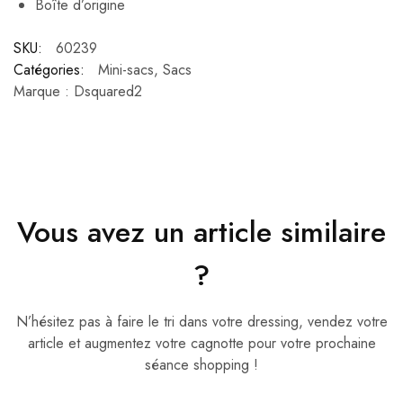
Boîte d’origine
SKU:
60239
Catégories:
Mini-sacs
,
Sacs
Marque :
Dsquared2
Vous avez un article similaire
?
N’hésitez pas à faire le tri dans votre dressing, vendez votre
article et augmentez votre cagnotte pour votre prochaine
séance shopping !