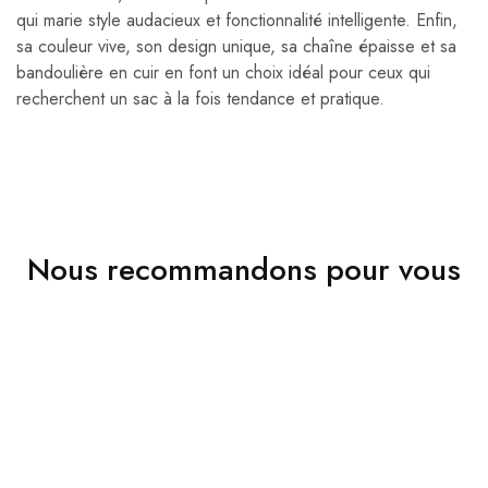
qui marie style audacieux et fonctionnalité intelligente. Enfin,
sa couleur vive, son design unique, sa chaîne épaisse et sa
bandoulière en cuir en font un choix idéal pour ceux qui
recherchent un sac à la fois tendance et pratique.
Nous recommandons pour vous
VENDU
VENDU