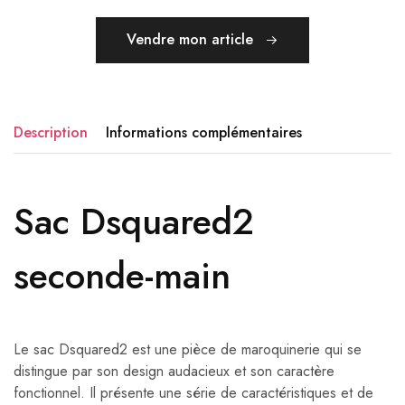
Vendre mon article
Description
Informations complémentaires
Sac Dsquared2
seconde-main
Le sac Dsquared2 est une pièce de maroquinerie qui se
distingue par son design audacieux et son caractère
fonctionnel. Il présente une série de caractéristiques et de