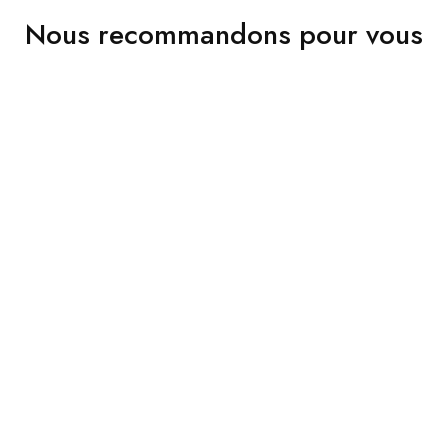
Nous recommandons pour vous
VENDU