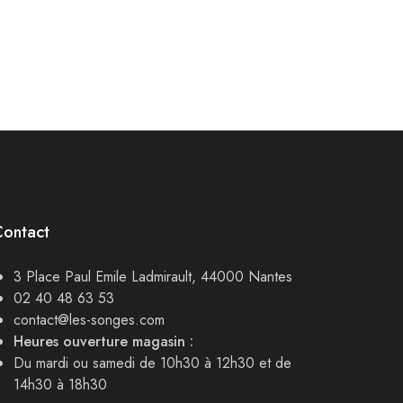
Contact
3 Place Paul Emile Ladmirault, 44000 Nantes
02 40 48 63 53
contact@les-songes.com
Heures ouverture magasin :
Du mardi ou samedi de 10h30 à 12h30 et de
14h30 à 18h30