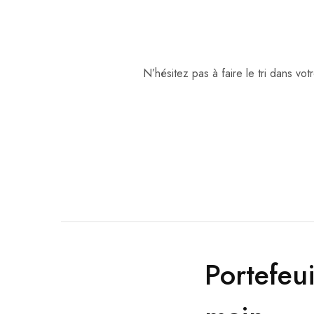
N’hésitez pas à faire le tri dans v
Portefeu