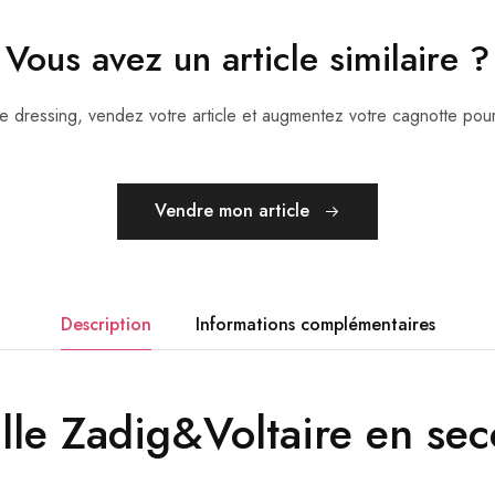
Vous avez un article similaire ?
otre dressing, vendez votre article et augmentez votre cagnotte po
Vendre mon article
Description
Informations complémentaires
ille Zadig&Voltaire en se