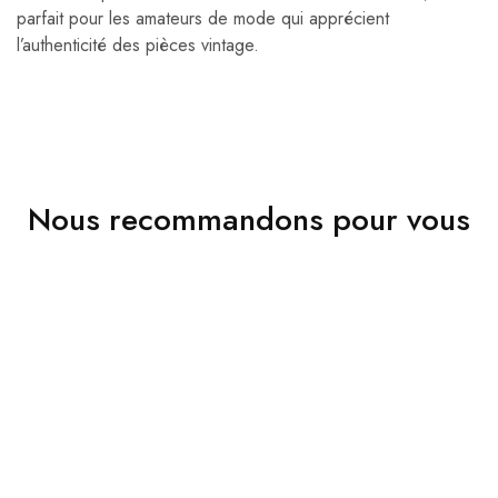
parfait pour les amateurs de mode qui apprécient
l’authenticité des pièces vintage.
Nous recommandons pour vous
VENDU
VENDU