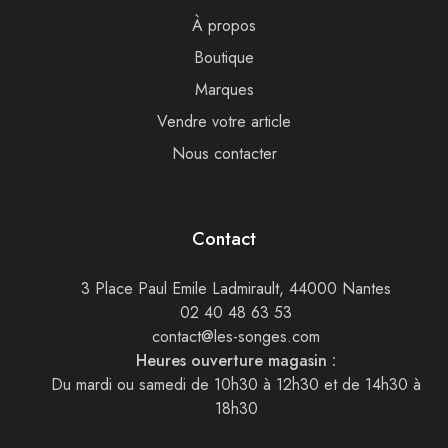
À propos
Boutique
Marques
Vendre votre article
Nous contacter
Contact
3 Place Paul Emile Ladmirault, 44000 Nantes
02 40 48 63 53
contact@les-songes.com
Heures ouverture magasin :
Du mardi ou samedi de 10h30 à 12h30 et de 14h30 à
18h30