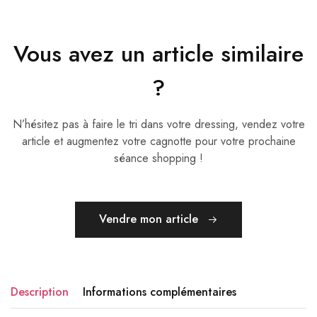
Vous avez un article similaire
?
N’hésitez pas à faire le tri dans votre dressing, vendez votre
article et augmentez votre cagnotte pour votre prochaine
séance shopping !
Vendre mon article
Description
Informations complémentaires