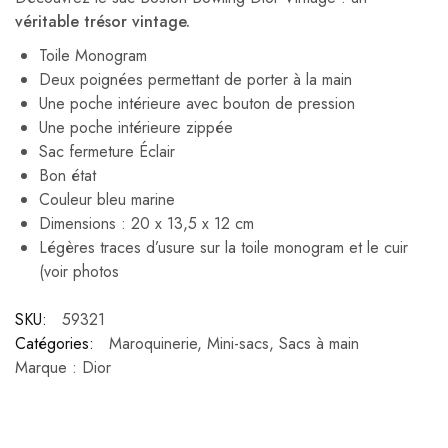
véritable trésor vintage.
Toile Monogram
Deux poignées permettant de porter à la main
Une poche intérieure avec bouton de pression
Une poche intérieure zippée
Sac fermeture Éclair
Bon état
Couleur bleu marine
Dimensions : 20 x 13,5 x 12 cm
Légères traces d’usure sur la toile monogram et le cuir
(voir photos
SKU:
59321
Catégories:
Maroquinerie
,
Mini-sacs
,
Sacs à main
Marque :
Dior