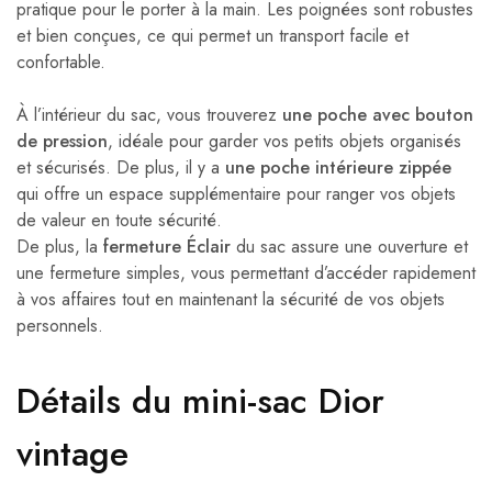
pratique pour le porter à la main. Les poignées sont robustes
et bien conçues, ce qui permet un transport facile et
confortable.
À l’intérieur du sac, vous trouverez
une poche avec bouton
de pression
, idéale pour garder vos petits objets organisés
et sécurisés. De plus, il y a
une poche intérieure zippée
qui offre un espace supplémentaire pour ranger vos objets
de valeur en toute sécurité.
De plus, la
fermeture Éclair
du sac assure une ouverture et
une fermeture simples, vous permettant d’accéder rapidement
à vos affaires tout en maintenant la sécurité de vos objets
personnels.
Détails du mini-sac Dior
vintage