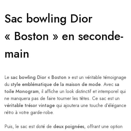
Sac bowling Dior
« Boston » en seconde-
main
Le
sac bowling Dior « Boston »
est un véritable témoignage
du
style emblématique de la maison de mode
. Avec
sa
toile Monogram
, il affiche un look distinctif et intemporel qui
ne manquera pas de faire tourner les têtes. Ce sac est un
véritable trésor vintage
qui ajoutera une touche d’élégance
rétro à votre garde-robe.
Puis, le sac est doté de
deux poignées
, offrant une option