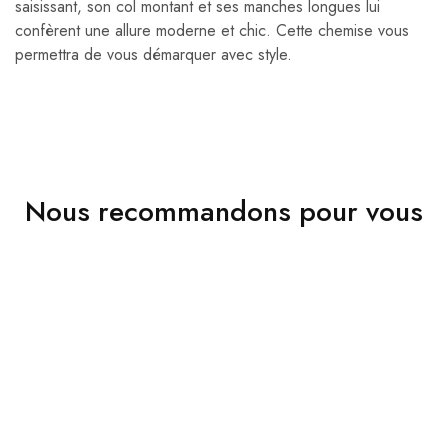
saisissant, son col montant et ses manches longues lui
confèrent une allure moderne et chic. Cette chemise vous
permettra de vous démarquer avec style.
Nous recommandons pour vous
VENDU
VENDU