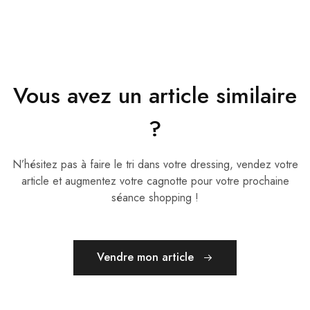
Vous avez un article similaire
?
N’hésitez pas à faire le tri dans votre dressing, vendez votre
article et augmentez votre cagnotte pour votre prochaine
séance shopping !
Vendre mon article