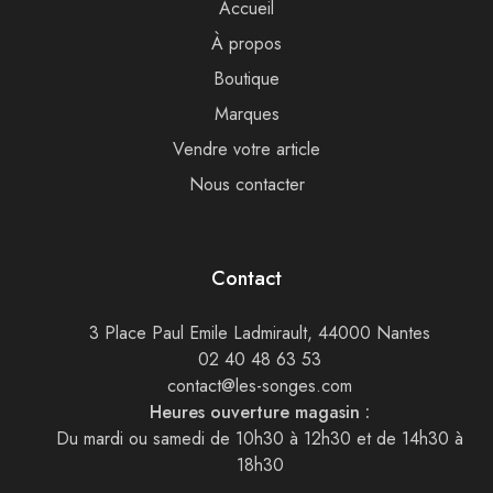
Accueil
À propos
Boutique
Marques
Vendre votre article
Nous contacter
Contact
3 Place Paul Emile Ladmirault, 44000 Nantes
02 40 48 63 53
contact@les-songes.com
Heures ouverture magasin :
Du mardi ou samedi de 10h30 à 12h30 et de 14h30 à
18h30