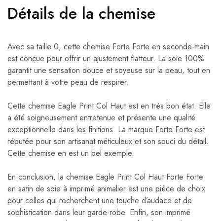
Détails de la chemise
Avec sa taille 0, cette chemise Forte Forte en seconde-main
est conçue pour offrir un ajustement flatteur. La soie 100%
garantit une sensation douce et soyeuse sur la peau, tout en
permettant à votre peau de respirer.
Cette chemise Eagle Print Col Haut est en très bon état. Elle
a été soigneusement entretenue et présente une qualité
exceptionnelle dans les finitions. La marque Forte Forte est
réputée pour son artisanat méticuleux et son souci du détail.
Cette chemise en est un bel exemple.
En conclusion, la chemise Eagle Print Col Haut Forte Forte
en satin de soie à imprimé animalier est une pièce de choix
pour celles qui recherchent une touche d’audace et de
sophistication dans leur garde-robe. Enfin, son imprimé