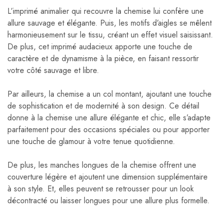
L’imprimé animalier qui recouvre la chemise lui confère une
allure sauvage et élégante. Puis, les motifs d’aigles se mêlent
harmonieusement sur le tissu, créant un effet visuel saisissant.
De plus, cet imprimé audacieux apporte une touche de
caractère et de dynamisme à la pièce, en faisant ressortir
votre côté sauvage et libre.
Par ailleurs, la chemise a un col montant, ajoutant une touche
de sophistication et de modernité à son design. Ce détail
donne à la chemise une allure élégante et chic, elle s’adapte
parfaitement pour des occasions spéciales ou pour apporter
une touche de glamour à votre tenue quotidienne.
De plus, les manches longues de la chemise offrent une
couverture légère et ajoutent une dimension supplémentaire
à son style. Et, elles peuvent se retrousser pour un look
décontracté ou laisser longues pour une allure plus formelle.