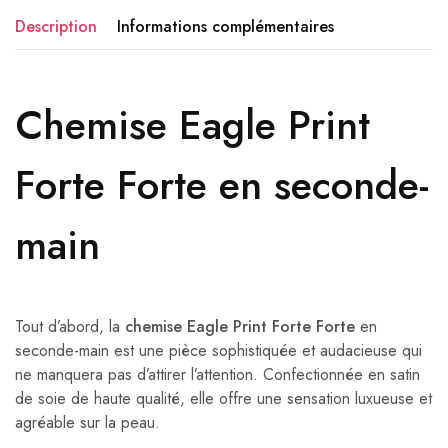
Description
Informations complémentaires
Chemise Eagle Print
Forte Forte en seconde-
main
Tout d’abord, la
chemise Eagle Print Forte Forte
en
seconde-main est une pièce sophistiquée et audacieuse qui
ne manquera pas d’attirer l’attention. Confectionnée en satin
de soie de haute qualité, elle offre une sensation luxueuse et
agréable sur la peau.