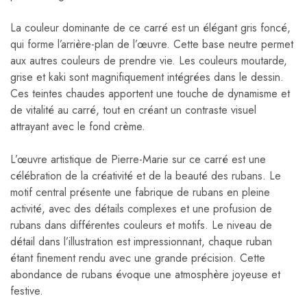
La couleur dominante de ce carré est un élégant gris foncé,
qui forme l’arrière-plan de l’œuvre. Cette base neutre permet
aux autres couleurs de prendre vie. Les couleurs moutarde,
grise et kaki sont magnifiquement intégrées dans le dessin.
Ces teintes chaudes apportent une touche de dynamisme et
de vitalité au carré, tout en créant un contraste visuel
attrayant avec le fond crème.
L’œuvre artistique de Pierre-Marie sur ce carré est une
célébration de la créativité et de la beauté des rubans. Le
motif central présente une fabrique de rubans en pleine
activité, avec des détails complexes et une profusion de
rubans dans différentes couleurs et motifs. Le niveau de
détail dans l’illustration est impressionnant, chaque ruban
étant finement rendu avec une grande précision. Cette
abondance de rubans évoque une atmosphère joyeuse et
festive.