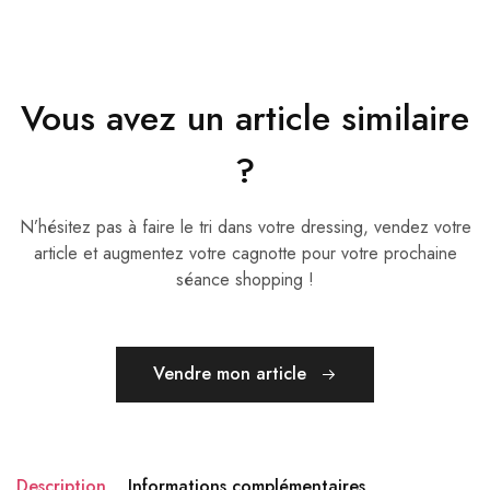
Vous avez un article similaire
?
N’hésitez pas à faire le tri dans votre dressing, vendez votre
article et augmentez votre cagnotte pour votre prochaine
séance shopping !
Vendre mon article
Description
Informations complémentaires