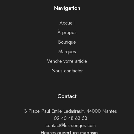
Navigation
Accueil
À propos
Boutique
Marques
Vendre votre article
Nous contacter
Contact
3 Place Paul Emile Ladmirault, 44000 Nantes
02 40 48 63 53
contact@les-songes.com
Heures ouverture magasin :