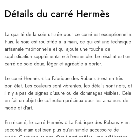
Détails du carré Hermès
La qualité de la soie utilisée pour ce carré est exceptionnelle.
Puis, la soie est roulottée à la main, ce qui est une technique
artisanale traditionnelle et qui ajoute une touche de
sophistication supplémentaire à l’ensemble. Le résultat est un
carré de soie doux, léger et agréable à porter.
Le carré Hermès « La Fabrique des Rubans » est en très
bon état. Les couleurs sont vibrantes, les détails sont nets, et
il n’y a pas de signes d’usure ou de dommages visibles. Cela
en fait un objet de collection précieux pour les amateurs de
mode et d’art.
En résumé, le carré Hermès « La Fabrique des Rubans » en
seconde-main est bien plus qu’un simple accessoire de