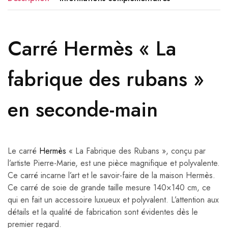
Carré Hermès « La
fabrique des rubans »
en seconde-main
Le carré
Hermès
« La Fabrique des Rubans », conçu par
l’artiste Pierre-Marie, est une pièce magnifique et polyvalente.
Ce carré incarne l’art et le savoir-faire de la maison Hermès.
Ce carré de soie de grande taille mesure 140×140 cm, ce
qui en fait un accessoire luxueux et polyvalent. L’attention aux
détails et la qualité de fabrication sont évidentes dès le
premier regard.