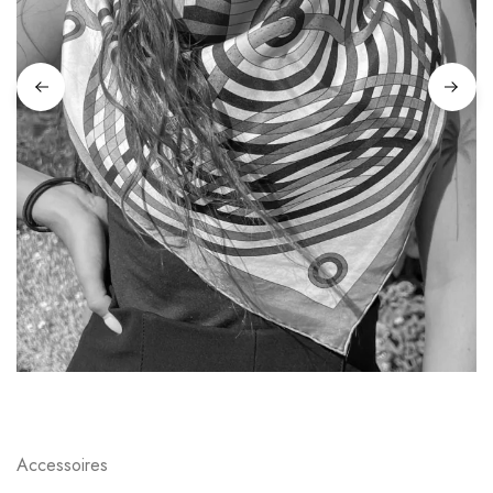
Accessoires