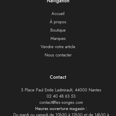
Navigation
Accueil
À propos
Boutique
Marques
Vendre votre article
Nous contacter
Contact
3 Place Paul Emile Ladmirault, 44000 Nantes
02 40 48 63 53
contact@les-songes.com
Heures ouverture magasin :
Du mardi ou samedi de 10h30 à 12h30 et de 14h30 à