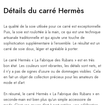
Détails du carré Hermès
La qualité de la soie utilisée pour ce carré est exceptionnelle.
Puis, la soie est roulottée à la main, ce qui est une technique
artisanale traditionnelle et qui ajoute une touche de
sophistication supplémentaire à l’ensemble. Le résultat est un
carré de soie doux, léger et agréable à porter.
Le carré Hermès « La Fabrique des Rubans » est en très
bon état. Les couleurs sont vibrantes, les détails sont nets, et
il n’y a pas de signes d’usure ou de dommages visibles. Cela
en fait un objet de collection précieux pour les amateurs de
mode et d’art.
En résumé, le carré Hermès « La Fabrique des Rubans » en
seconde-main est bien plus qu’un simple accessoire de