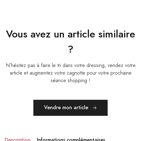
Vous avez un article similaire
?
N’hésitez pas à faire le tri dans votre dressing, vendez votre
article et augmentez votre cagnotte pour votre prochaine
séance shopping !
Vendre mon article
Description
Informations complémentaires