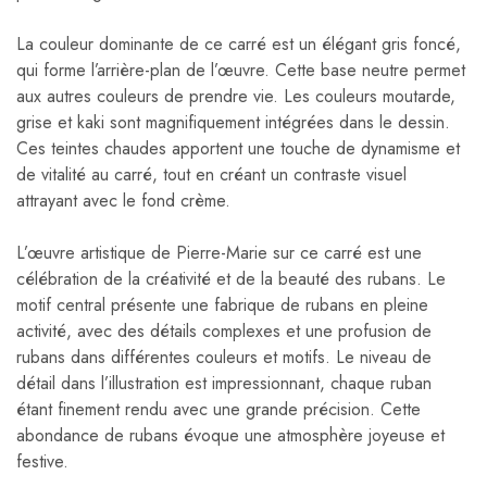
La couleur dominante de ce carré est un élégant gris foncé,
qui forme l’arrière-plan de l’œuvre. Cette base neutre permet
aux autres couleurs de prendre vie. Les couleurs moutarde,
grise et kaki sont magnifiquement intégrées dans le dessin.
Ces teintes chaudes apportent une touche de dynamisme et
de vitalité au carré, tout en créant un contraste visuel
attrayant avec le fond crème.
L’œuvre artistique de Pierre-Marie sur ce carré est une
célébration de la créativité et de la beauté des rubans. Le
motif central présente une fabrique de rubans en pleine
activité, avec des détails complexes et une profusion de
rubans dans différentes couleurs et motifs. Le niveau de
détail dans l’illustration est impressionnant, chaque ruban
étant finement rendu avec une grande précision. Cette
abondance de rubans évoque une atmosphère joyeuse et
festive.