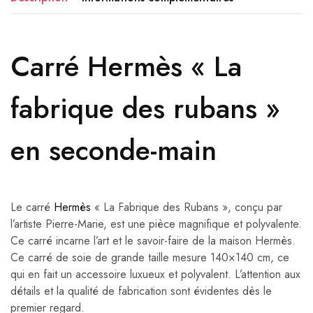
Carré Hermès « La
fabrique des rubans »
en seconde-main
Le carré
Hermès
« La Fabrique des Rubans », conçu par
l’artiste Pierre-Marie, est une pièce magnifique et polyvalente.
Ce carré incarne l’art et le savoir-faire de la maison Hermès.
Ce carré de soie de grande taille mesure 140×140 cm, ce
qui en fait un accessoire luxueux et polyvalent. L’attention aux
détails et la qualité de fabrication sont évidentes dès le
premier regard.