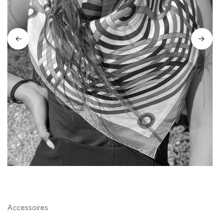
Accessoires