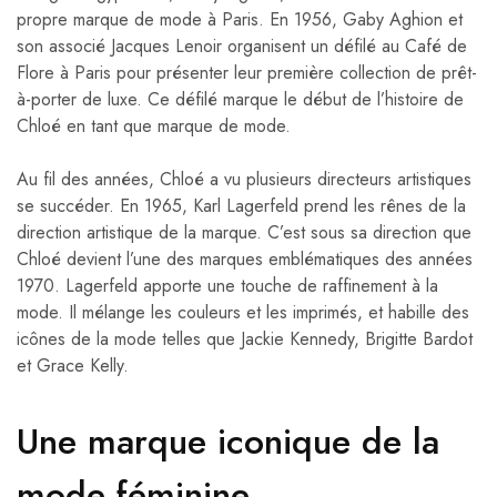
propre marque de mode à Paris. En 1956, Gaby Aghion et
son associé Jacques Lenoir organisent un défilé au Café de
Flore à Paris pour présenter leur première collection de prêt-
à-porter de luxe. Ce défilé marque le début de l’histoire de
Chloé en tant que marque de mode.
Au fil des années, Chloé a vu plusieurs directeurs artistiques
se succéder. En 1965, Karl Lagerfeld prend les rênes de la
direction artistique de la marque. C’est sous sa direction que
Chloé devient l’une des marques emblématiques des années
1970. Lagerfeld apporte une touche de raffinement à la
mode. Il mélange les couleurs et les imprimés, et habille des
icônes de la mode telles que Jackie Kennedy, Brigitte Bardot
et Grace Kelly.
Une marque iconique de la
mode féminine