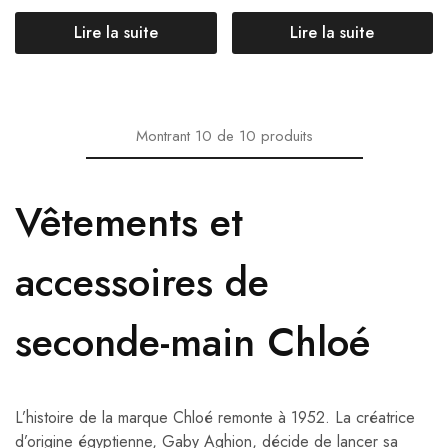
Lire la suite
Lire la suite
Montrant
10
de
10
produits
Vêtements et
accessoires de
seconde-main Chloé
L’histoire de la marque Chloé remonte à 1952. La créatrice
d’origine égyptienne, Gaby Aghion, décide de lancer sa