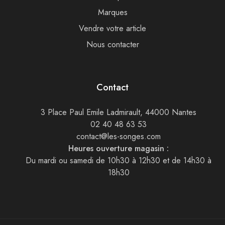
Marques
Vendre votre article
Nous contacter
Contact
3 Place Paul Emile Ladmirault, 44000 Nantes
02 40 48 63 53
contact@les-songes.com
Heures ouverture magasin :
Du mardi ou samedi de 10h30 à 12h30 et de 14h30 à
18h30