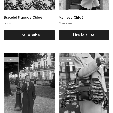
Bracelet Franckie Chloé
Manteau Chloé
Bijoux
Manteaux
Lire la suite
Lire la suite
VENDU
VENDU