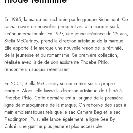
En 1985, la marqu est rachetée par le groupe Richemont. Ce
rachat ouvre de nouvelles perspectives à la marque sur la
scène internationale. En 1997, une jeune créatrice de 25 ans,
Stella McCartney, prend la direction artistique de la marque.
Elle apporte à la marque une nouvelle vision de la féminité,
de la jeunesse et du romantisme. Sa première collection,
réalisée avec l’aide de son assistante Phoebe Philo,
rencontre un succès retentissant.
En 2001, Stella McCartney se concentre sur sa propre
marque. Alors, elle laisse la direction artistique de Chloé à
Phoebe Philo. Cette dernière est à l’origine de la première
ligne de maroquinerie de la marque. On retrouve des sacs à
main emblématiques tels que le sac Camera Bag et le sac
Paddington. Puis, elle lance également la ligne See By
Chloé, une gamme plus jeune et plus accessible.