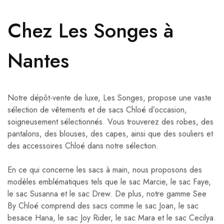
Chez Les Songes à
Nantes
Notre dépôt-vente de luxe, Les Songes, propose une vaste
sélection de vêtements et de sacs Chloé d’occasion,
soigneusement sélectionnés. Vous trouverez des robes, des
pantalons, des blouses, des capes, ainsi que des souliers et
des accessoires Chloé dans notre sélection.
En ce qui concerne les sacs à main, nous proposons des
modèles emblématiques tels que le sac Marcie, le sac Faye,
le sac Susanna et le sac Drew. De plus, notre gamme See
By Chloé comprend des sacs comme le sac Joan, le sac
besace Hana, le sac Joy Rider, le sac Mara et le sac Cecilya.