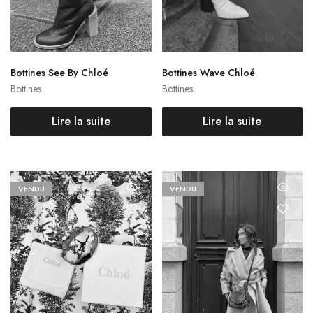
Bottines See By Chloé
Bottines Wave Chloé
Bottines
Bottines
Lire la suite
Lire la suite
VENDU
VENDU