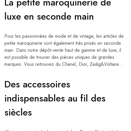
La petite maroquinerie de
luxe en seconde main
Pour les passionnées de mode et de vintage, les articles de
petite maroquinerie sont également très prisés en seconde
main. Dans notre dépôt-vente haut de gamme et de luxe, il
est possible de trouver des pièces uniques de grandes
marques. Vous retrouvez du Chanel, Dior, Zadig&Voltaire…
Des accessoires
indispensables au fil des
siècles