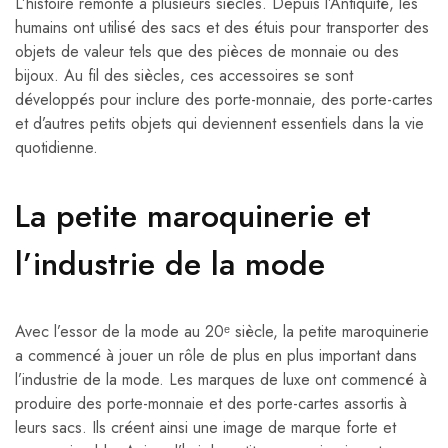
L’histoire remonte à plusieurs siècles. Depuis l’Antiquité, les
humains ont utilisé des sacs et des étuis pour transporter des
objets de valeur tels que des pièces de monnaie ou des
bijoux. Au fil des siècles, ces accessoires se sont
développés pour inclure des porte-monnaie, des porte-cartes
et d’autres petits objets qui deviennent essentiels dans la vie
quotidienne.
La petite maroquinerie et
l’industrie de la mode
Avec l’essor de la mode au 20ᵉ siècle, la petite maroquinerie
a commencé à jouer un rôle de plus en plus important dans
l’industrie de la mode. Les marques de luxe ont commencé à
produire des porte-monnaie et des porte-cartes assortis à
leurs sacs. Ils créent ainsi une image de marque forte et