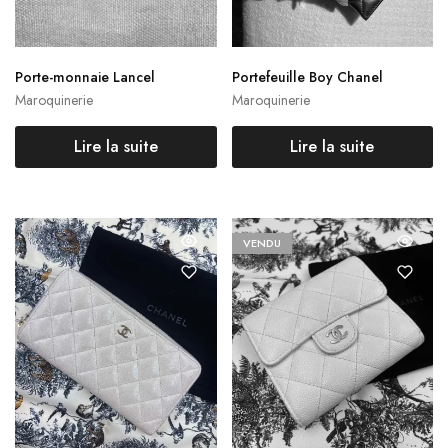
Porte-monnaie Lancel
Portefeuille Boy Chanel
Maroquinerie
Maroquinerie
Lire la suite
Lire la suite
VENDU