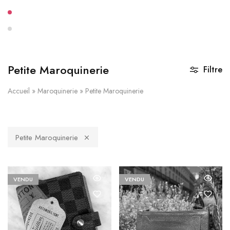
Petite Maroquinerie
Filtre
Accueil
»
Maroquinerie
»
Petite Maroquinerie
Petite Maroquinerie
VENDU
VENDU