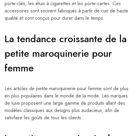
porte-clés, les étuis à cigarettes et les porte-cartes. Ces
accessoires sont souvent fabriqués à partir de cuir de haute
qualité et sont conçus pour durer dans le temps.
La tendance croissante de la
petite maroquinerie pour
femme
Les articles de petite maroquinerie pour femme sont de plus
en plus populaires dans le monde de la mode. Les marques
de luxe proposent une large gamme de produits allant des
modèles classiques aux designs plus audacieux, afin de
satisfaire les goûts de tous les clients.