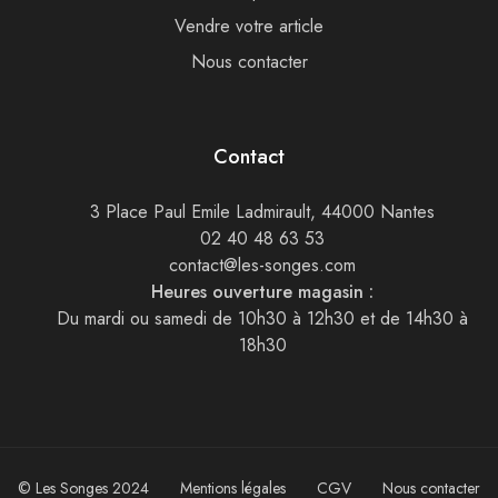
Vendre votre article
Nous contacter
Contact
3 Place Paul Emile Ladmirault, 44000 Nantes
02 40 48 63 53
contact@les-songes.com
Heures ouverture magasin :
Du mardi ou samedi de 10h30 à 12h30 et de 14h30 à
18h30
© Les Songes 2024
Mentions légales
CGV
Nous contacter