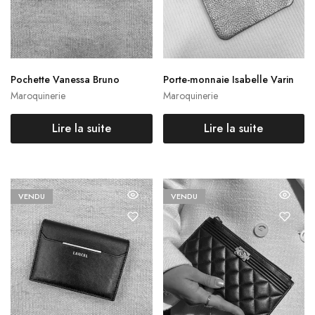
Pochette Vanessa Bruno
Porte-monnaie Isabelle Varin
Maroquinerie
Maroquinerie
Lire la suite
Lire la suite
VENDU
VENDU