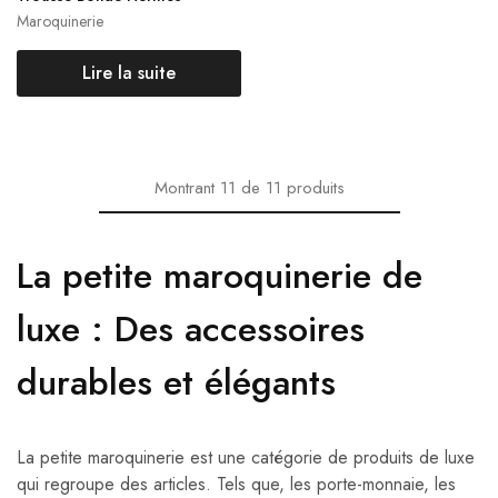
Maroquinerie
Lire la suite
Montrant
11
de
11
produits
La petite maroquinerie de
luxe : Des accessoires
durables et é
légants
La petite maroquinerie est une catégorie de produits de luxe
qui regroupe des articles. Tels que, les porte-monnaie, les