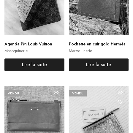
Agenda PM Louis Vuitton
Pochette en cuir gold Hermès
Maroquinerie
Maroquinerie
Lire la suite
Lire la suite
VENDU
VENDU