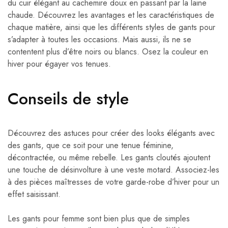
du cuir élégant au cachemire doux en passant par la laine
chaude. Découvrez les avantages et les caractéristiques de
chaque matière, ainsi que les différents styles de gants pour
s’adapter à toutes les occasions. Mais aussi, ils ne se
contentent plus d’être noirs ou blancs. Osez la couleur en
hiver pour égayer vos tenues.
Conseils de style
Découvrez des astuces pour créer des looks élégants avec
des gants, que ce soit pour une tenue féminine,
décontractée, ou même rebelle. Les gants cloutés ajoutent
une touche de désinvolture à une veste motard. Associez-les
à des pièces maîtresses de votre garde-robe d’hiver pour un
effet saisissant.
Les gants pour femme sont bien plus que de simples