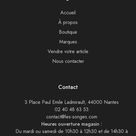
Accueil
À propos
Boutique
Marques
Vendre votre article
Nous contacter
Contact
3 Place Paul Emile Ladmirault, 44000 Nantes
02 40 48 63 53
contact@les-songes.com
Heures ouverture magasin :
Du mardi ou samedi de 10h30 à 12h30 et de 14h30 à