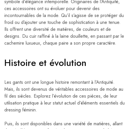
symbole d’élégance intemporelle. Originaires de l’Antiquité,
ces accessoires ont su évoluer pour devenir des
incontournables de la mode. Qu’il s’agisse de se protéger du
froid ou d’ajouter une touche de sophistication à une tenue.
Ils offrent une diversité de matières, de couleurs et de
designs. Du cuir raffiné à la laine douillette, en passant par le
cachemire luxueux, chaque paire a son propre caractère.
Histoire et évolution
Les gants ont une longue histoire remontant à l’Antiquité.
Mais, ils sont devenus de véritables accessoires de mode au
fil des siècles. Explorez l’évolution de ces pièces, de leur
utilisation pratique à leur statut actuel d’éléments essentiels du
dressing féminin.
Puis, ils sont disponibles dans une variété de matières, allant