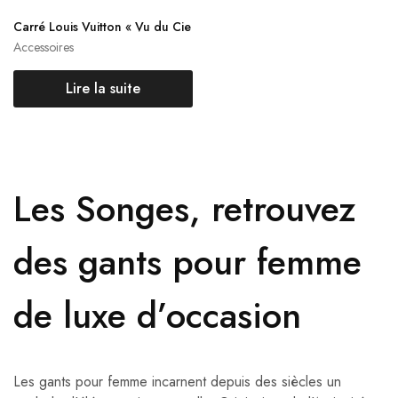
Carré Louis Vuitton « Vu du Cie
l »
Accessoires
Lire la suite
Les Songes, retrouvez
des gants pour femme
de luxe d’occasion
Les gants pour femme incarnent depuis des siècles un