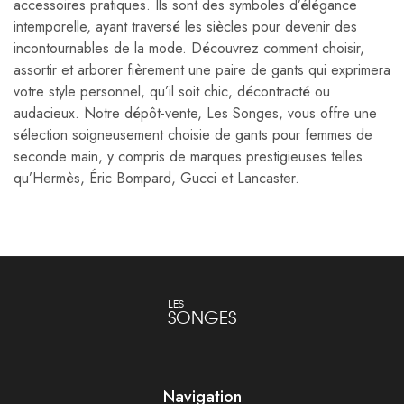
accessoires pratiques. Ils sont des symboles d’élégance
intemporelle, ayant traversé les siècles pour devenir des
incontournables de la mode. Découvrez comment choisir,
assortir et arborer fièrement une paire de gants qui exprimera
votre style personnel, qu’il soit chic, décontracté ou
audacieux. Notre dépôt-vente, Les Songes, vous offre une
sélection soigneusement choisie de gants pour femmes de
seconde main, y compris de marques prestigieuses telles
qu’Hermès, Éric Bompard, Gucci et Lancaster.
LES
SONGES
Navigation