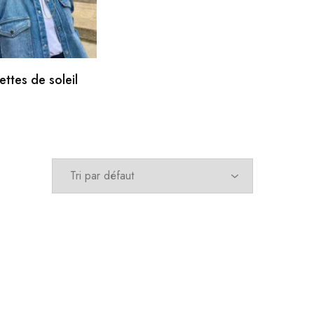
ettes de soleil