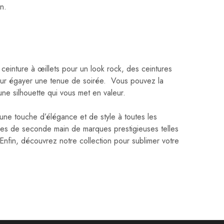
n.
ceinture à œillets pour un look rock, des ceintures
ur égayer une tenue de soirée. Vous pouvez la
 une silhouette qui vous met en valeur.
une touche d’élégance et de style à toutes les
es de seconde main de marques prestigieuses telles
Enfin, découvrez notre collection pour sublimer votre