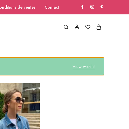
onditions de ventes
Contact
View wishlist