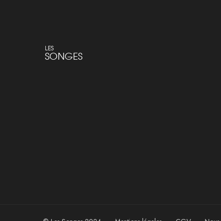
LES
SONGES