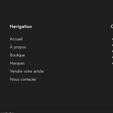
Navigation
Accueil
À propos
Boutique
Marques
Vendre votre article
Nous contacter