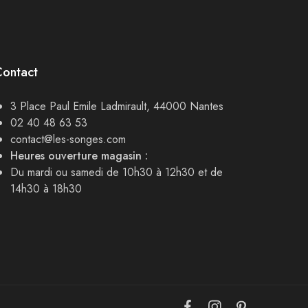
Contact
3 Place Paul Emile Ladmirault, 44000 Nantes
02 40 48 63 53
contact@les-songes.com
Heures ouverture magasin :
Du mardi ou samedi de 10h30 à 12h30 et de
14h30 à 18h30