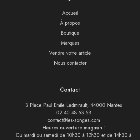
Accueil
À propos
Boutique
Marques
Vendre votre article
Nous contacter
Contact
3 Place Paul Emile Ladmirault, 44000 Nantes
02 40 48 63 53
contact@les-songes.com
Heures ouverture magasin :
Du mardi ou samedi de 10h30 à 12h30 et de 14h30 à