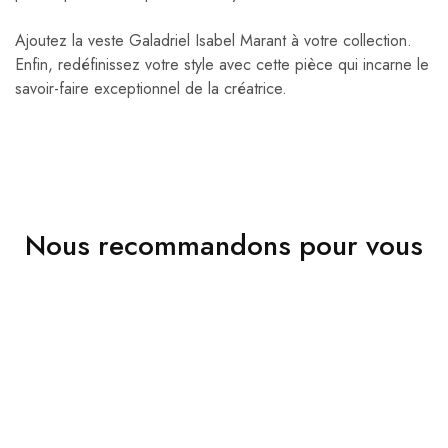
Ajoutez la veste Galadriel Isabel Marant à votre collection.
Enfin, redéfinissez votre style avec cette pièce qui incarne le
savoir-faire exceptionnel de la créatrice.
Nous recommandons pour vous
VENDU
VENDU