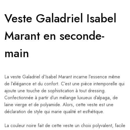
Veste Galadriel Isabel
Marant en seconde-
main
La veste Galadriel d’Isabel Marant incarne l’essence même
de l’élégance et du confort. C’est une pièce intemporelle qui
ajoute une touche de sophistication à tout dressing.
Confectionnée à partir d’un mélange luxueux d’alpaga, de
laine vierge et de polyamide. Alors, cette veste est une
déclaration de style qui marie qualité et esthétique.
La couleur noire fait de cette veste un choix polyvalent, facile