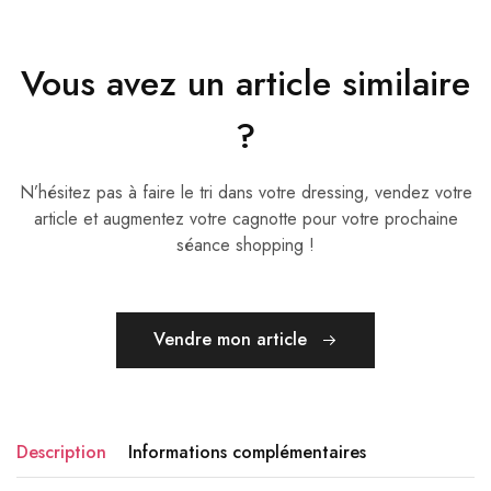
Vous avez un article similaire
?
N’hésitez pas à faire le tri dans votre dressing, vendez votre
article et augmentez votre cagnotte pour votre prochaine
séance shopping !
Vendre mon article
Description
Informations complémentaires