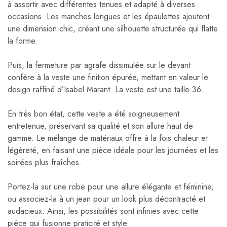
à assortir avec différentes tenues et adapté à diverses
occasions. Les manches longues et les épaulettes ajoutent
une dimension chic, créant une silhouette structurée qui flatte
la forme.
Puis, la fermeture par agrafe dissimulée sur le devant
confère à la veste une finition épurée, mettant en valeur le
design raffiné d’Isabel Marant. La veste est une taille 36.
En très bon état, cette veste a été soigneusement
entretenue, préservant sa qualité et son allure haut de
gamme. Le mélange de matériaux offre à la fois chaleur et
légèreté, en faisant une pièce idéale pour les journées et les
soirées plus fraîches.
Portez-la sur une robe pour une allure élégante et féminine,
ou associez-la à un jean pour un look plus décontracté et
audacieux. Ainsi, les possibilités sont infinies avec cette
pièce qui fusionne praticité et style.