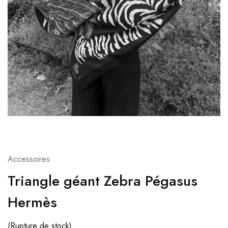
Accessoires
Triangle géant Zebra Pégasus
Hermès
(Rupture de stock)