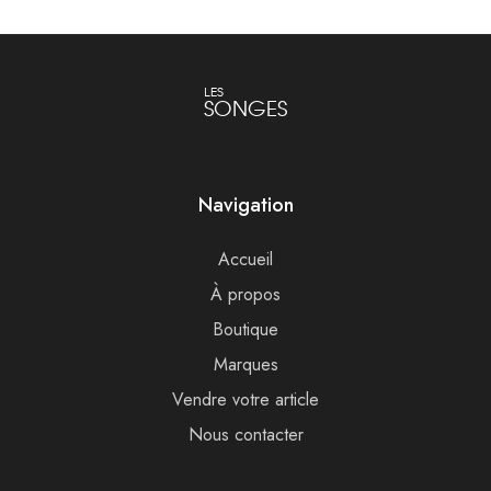
LES
SONGES
Navigation
Accueil
À propos
Boutique
Marques
Vendre votre article
Nous contacter