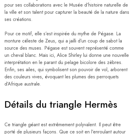
pour ses collaborations avec le Musée d’histoire naturelle de
la ville et son talent pour capturer la beauté de la nature dans
ses créations.
Pour ce motif, elle s’est inspirée du mythe de Pégase. La
monture céleste de Zeus, qui a jailli d’un coup de sabot la
source des muses. Pégase est souvent représenté comme
un cheval blanc. Mais ici, Alice Shirley lui donne une nouvelle
interprétation en le parant du pelage bicolore des zèbres.
Enfin, ses ailes, qui symbolisent son pouvoir de vol, arborent
des couleurs vives, évoquant les plumes des perroquets
d’Afrique australe.
Détails du triangle Hermès
Ce triangle géant est extrêmement polyvalent. Il peut être
porté de plusieurs façons. Que ce soit en l’enroulant autour