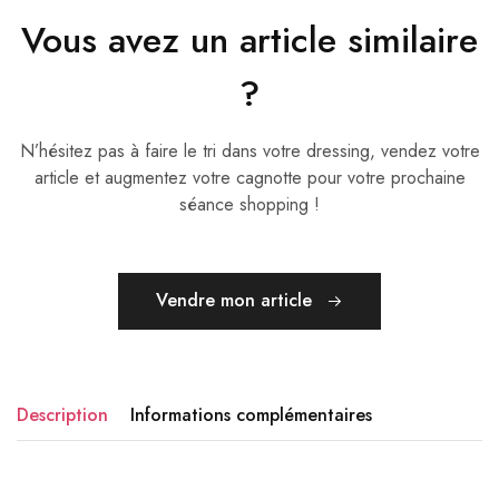
Vous avez un article similaire
?
N’hésitez pas à faire le tri dans votre dressing, vendez votre
article et augmentez votre cagnotte pour votre prochaine
séance shopping !
Vendre mon article
Description
Informations complémentaires