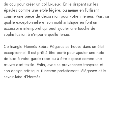
du cou pour créer un col luxueux. En le drapant sur les
épaules comme une étole légère, ou même en l’utilisant
comme une pièce de décoration pour votre intérieur. Puis, sa
qualité exceptionnelle et son motif artistique en font un
accessoire intemporel qui peut ajouter une touche de
sophistication à n’importe quelle tenue.
Ce triangle Hermès Zebra Pégasus se trouve dans un état
exceptionnel. Il est prêt à être porté pour ajouter une note
de luxe à votre garde-robe ou à être exposé comme une
œuvre d’art textile. Enfin, avec sa provenance française et
son design artistique, il incarne parfaitement l’élégance et le
savoir-faire d’Hermès.