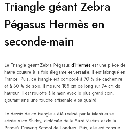
Triangle géant Zebra
Pégasus Hermès en
seconde-main
Le Triangle géant Zebra Pégasus
d’Hermès
est une pièce de
haute couture à la fois élégante et versatile. Il est fabriqué en
France. Puis, ce triangle est composé à 70 % de cachemire
et à 30 % de soie. Il mesure 188 cm de long sur 94 cm de
hauteur. Il est roulotté à la main avec le plus grand soin,
ajoutant ainsi une touche artisanale à sa qualité.
Le dessin de ce triangle a été réalisé par la talentueuse
artiste Alice Shirley, diplômée de la Saint Martins et de la
Prince’s Drawing School de Londres. Puis, elle est connue