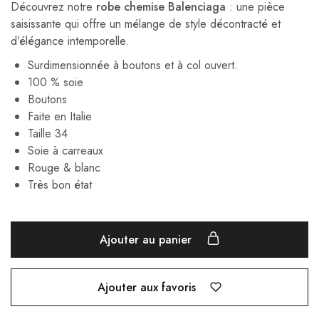
Découvrez notre
robe chemise Balenciaga
: une pièce
saisissante qui offre un mélange de style décontracté et
d’élégance intemporelle.
Surdimensionnée à boutons et à col ouvert.
100 % soie
Boutons
Faite en Italie
Taille 34
Soie à carreaux
Rouge & blanc
Très bon état
Ajouter au panier
Ajouter aux favoris