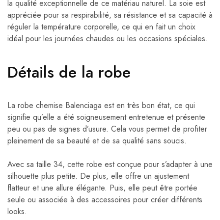
la qualité exceptionnelle de ce matériau naturel. La soie est
appréciée pour sa respirabilité, sa résistance et sa capacité à
réguler la température corporelle, ce qui en fait un choix
idéal pour les journées chaudes ou les occasions spéciales.
Détails de la robe
La robe chemise Balenciaga est en très bon état, ce qui
signifie qu’elle a été soigneusement entretenue et présente
peu ou pas de signes d’usure. Cela vous permet de profiter
pleinement de sa beauté et de sa qualité sans soucis.
Avec sa taille 34, cette robe est conçue pour s’adapter à une
silhouette plus petite. De plus, elle offre un ajustement
flatteur et une allure élégante. Puis, elle peut être portée
seule ou associée à des accessoires pour créer différents
looks.