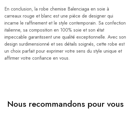
En conclusion, la robe chemise Balenciaga en soie à
carreaux rouge et blanc est une pièce de designer qui
incarne le raffinement et le style contemporain. Sa confection
italienne, sa composition en 100% soie et son état
impeccable garantissent une qualité exceptionnelle. Avec son
design surdimensionné et ses détails soignés, cette robe est
un choix parfait pour exprimer votre sens du style unique et
affirmer votre confiance en vous.
Nous recommandons pour vous