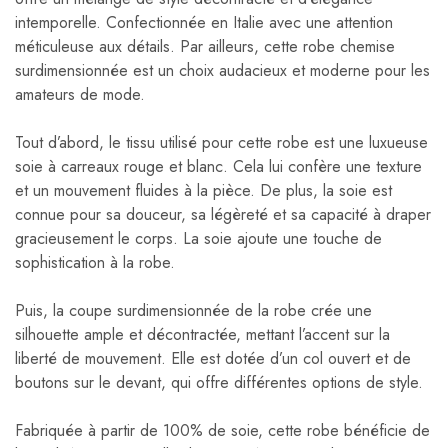
intemporelle. Confectionnée en Italie avec une attention
méticuleuse aux détails. Par ailleurs, cette robe chemise
surdimensionnée est un choix audacieux et moderne pour les
amateurs de mode.
Tout d’abord, le tissu utilisé pour cette robe est une luxueuse
soie à carreaux rouge et blanc. Cela lui confère une texture
et un mouvement fluides à la pièce. De plus, la soie est
connue pour sa douceur, sa légèreté et sa capacité à draper
gracieusement le corps. La soie ajoute une touche de
sophistication à la robe.
Puis, la coupe surdimensionnée de la robe crée une
silhouette ample et décontractée, mettant l’accent sur la
liberté de mouvement. Elle est dotée d’un col ouvert et de
boutons sur le devant, qui offre différentes options de style.
Fabriquée à partir de 100% de soie, cette robe bénéficie de