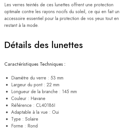
Les verres teintés de ces lunettes offrent une protection
optimale contre les rayons nocifs du soleil, ce qui en fait un
accessoire essentiel pour la protection de vos yeux tout en
restant à la mode.
Détails des lunettes
Caractéristiques Techniques :
Diamètre du verre : 53 mm
Largeur du pont : 22 mm
Longueur de la branche : 145 mm
Couleur : Havane
Référence : CL40186I
Adaptable à la vue : Oui
Type : Solaire
Forme : Rond