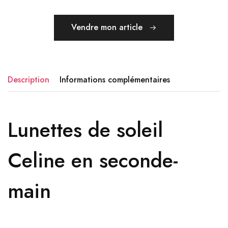
Vendre mon article
Description
Informations complémentaires
Lunettes de soleil
Celine en seconde-
main