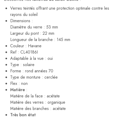
Verres teintés offrant une protection optimale contre les
rayons du soleil
Dimensions :
Diamètre du verre : 53 mm
Largeur du pont : 22 mm
Longueur de la branche : 145 mm
Couleur : Havane
Ref : CL40186I
Adaptable à la vue : oui
Type : solaire
Forme : rond années 70
Type de monture : cerclée
Flex : non
Matière
:
Matière de la face : acétate
Matière des verres : organique
Matière des branches : acétate
Très bon état