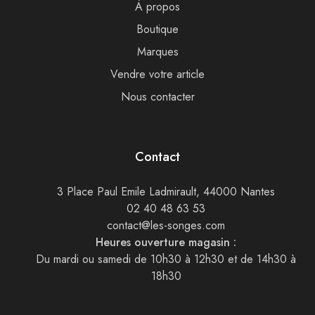
À propos
Boutique
Marques
Vendre votre article
Nous contacter
Contact
3 Place Paul Emile Ladmirault, 44000 Nantes
02 40 48 63 53
contact@les-songes.com
Heures ouverture magasin :
Du mardi ou samedi de 10h30 à 12h30 et de 14h30 à
18h30