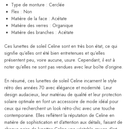
Type de monture : Cerclée
Flex : Non
Matière de la face : Acétate
Matière des verres : Organique
Matière des branches : Acétate
Ces lunettes de soleil Celine sont en très bon état, ce qui
signifie qu’elles ont été bien entretenues et qu’elles
présentent peu, voire aucune, usure. Cependant, il est à
noter qu’elles ne sont pas vendues avec leur boîte d’origine.
En résumé, ces lunettes de soleil Celine incarnent le style
rétro des années 70 avec élégance et modernité. Leur
design audacieux, leur matériau de qualité et leur protection
solaire optimale en font un accessoire de mode idéal pour
ceux qui recherchent un look rétro-chic avec une touche
contemporaine. Elles reflètent la réputation de Celine en
matière de sophistication et d’attention aux détails, faisant de