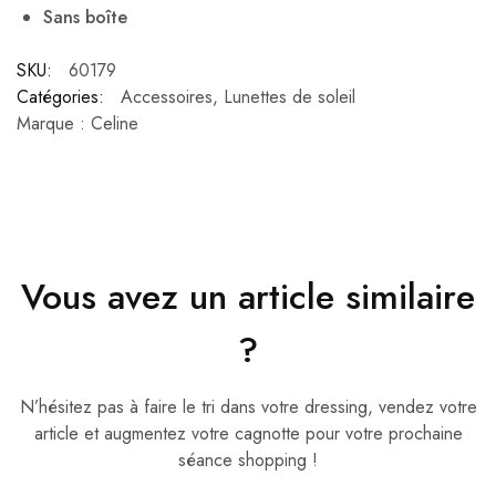
Sans boîte
SKU:
60179
Catégories:
Accessoires
,
Lunettes de soleil
Marque :
Celine
Vous avez un article similaire
?
N’hésitez pas à faire le tri dans votre dressing, vendez votre
article et augmentez votre cagnotte pour votre prochaine
séance shopping !