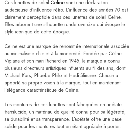
Ces lunettes de soleil
Celine
sont une déclaration
audacieuse d’influence rétro. L’influence des années 70 est
clairement perceptible dans ces lunettes de soleil Celine.
Elles arborent une silhouette ronde oversize qui évoque le
style iconique de cette époque.
Celine est une marque de renommée internationale associée
au minimalisme chic et à la modernité. Fondée par Céline
Vipiana et son mari Richard en 1945, la marque a connu
plusieurs directeurs artistiques influents au fil des ans, dont
Michael Kors, Phoebe Philo et Hedi Slimane. Chacun a
apporté sa propre vision à la marque, tout en maintenant
l’élégance caractéristique de Celine.
Les montures de ces lunettes sont fabriquées en acétate
translucide, un matériau de qualité connu pour sa légèreté,
sa durabilité et sa transparence. L’acétate offre une base
solide pour les montures tout en étant agréable à porter.