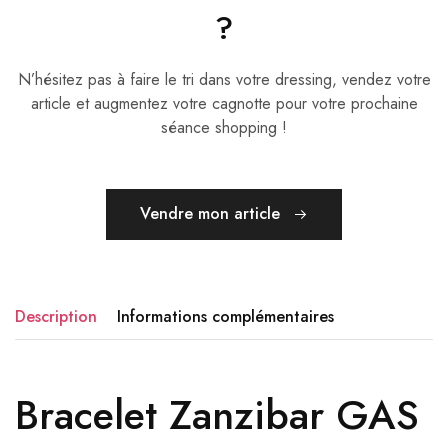
?
N’hésitez pas à faire le tri dans votre dressing, vendez votre
article et augmentez votre cagnotte pour votre prochaine
séance shopping !
Vendre mon article
Description
Informations complémentaires
Bracelet Zanzibar GAS