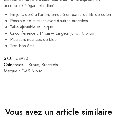
accessoire élégant et raffiné.
Fin jonc doré à l’or fin, enroulé en partie de fils de coton.
Possible de cumuler avec d’autres bracelets.
Taille ajustable et unique
Circonférence : 14 cm – Largeur jonc : 0,3 cm
Plusieurs nuances de bleu
Très bon état
SKU:
58980
Catégories:
Bijoux
,
Bracelets
Marque :
GAS Bijoux
Vous avez un article similaire