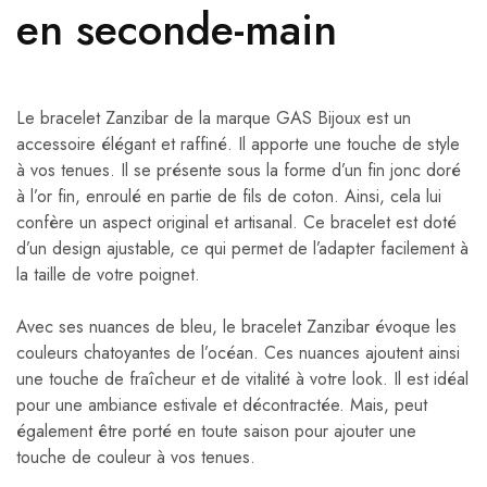
en seconde-main
Le bracelet Zanzibar de la marque GAS Bijoux est un
accessoire élégant et raffiné. Il apporte une touche de style
à vos tenues. Il se présente sous la forme d’un fin jonc doré
à l’or fin, enroulé en partie de fils de coton. Ainsi, cela lui
confère un aspect original et artisanal. Ce bracelet est doté
d’un design ajustable, ce qui permet de l’adapter facilement à
la taille de votre poignet.
Avec ses nuances de bleu, le bracelet Zanzibar évoque les
couleurs chatoyantes de l’océan. Ces nuances ajoutent ainsi
une touche de fraîcheur et de vitalité à votre look. Il est idéal
pour une ambiance estivale et décontractée. Mais, peut
également être porté en toute saison pour ajouter une
touche de couleur à vos tenues.