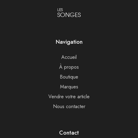
LES
SONGES
Navigation
Accueil
À propos
Boutique
Marques
Vendre votre article
Nous contacter
Contact