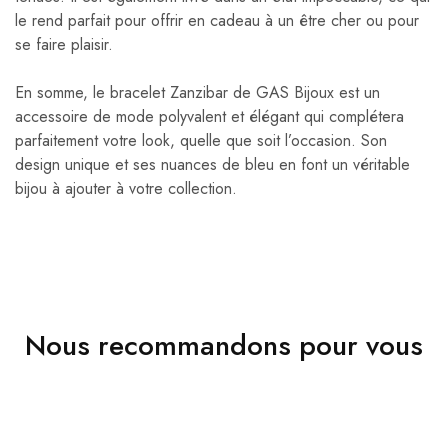
le rend parfait pour offrir en cadeau à un être cher ou pour
se faire plaisir.
En somme, le bracelet Zanzibar de GAS Bijoux est un
accessoire de mode polyvalent et élégant qui complétera
parfaitement votre look, quelle que soit l’occasion. Son
design unique et ses nuances de bleu en font un véritable
bijou à ajouter à votre collection.
Nous recommandons pour vous