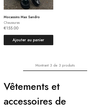
Mocassins Max Sandro
Chaussures
€
155.00
Ajouter au panier
Montrant
3
de
3
produits
Vêtements et
accessoires de