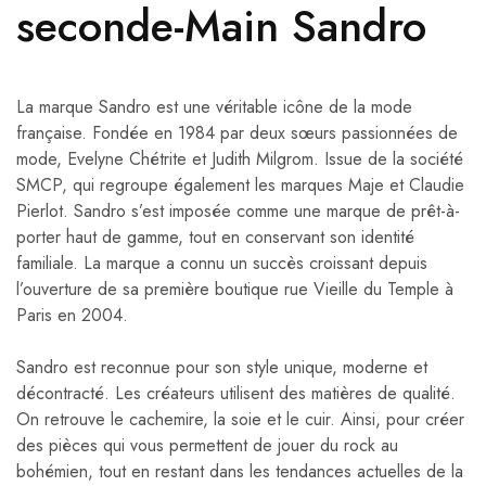
seconde-Main Sandro
La marque Sandro est une véritable icône de la mode
française. Fondée en 1984 par deux sœurs passionnées de
mode, Evelyne Chétrite et Judith Milgrom. Issue de la société
SMCP, qui regroupe également les marques Maje et Claudie
Pierlot. Sandro s’est imposée comme une marque de prêt-à-
porter haut de gamme, tout en conservant son identité
familiale. La marque a connu un succès croissant depuis
l’ouverture de sa première boutique rue Vieille du Temple à
Paris en 2004.
Sandro est reconnue pour son style unique, moderne et
décontracté. Les créateurs utilisent des matières de qualité.
On retrouve le cachemire, la soie et le cuir. Ainsi, pour créer
des pièces qui vous permettent de jouer du rock au
bohémien, tout en restant dans les tendances actuelles de la