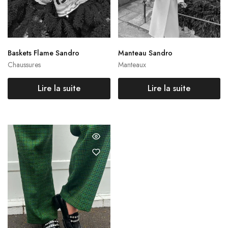
Baskets Flame Sandro
Manteau Sandro
Chaussures
Manteaux
Lire la suite
Lire la suite