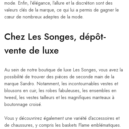
mode. Enfin, l’élégance, l’allure et la discrétion sont des
valeurs clés de la marque, ce qui lui a permis de gagner le
cœur de nombreux adeptes de la mode.
Chez Les Songes, dépôt-
vente de luxe
Au sein de notre boutique de luxe Les Songes, vous avez la
possibilité de trouver des pièces de seconde main de la
marque Sandro. Notamment, les incontournables vestes et
blousons en cuir, les robes fabuleuses, les ensembles en
tweed, les vestes tailleurs et les magnifiques manteaux à
boutonnage croisé.
Vous y découvrirez également une variété d’accessoires et
de chaussures, y compris les baskets Flame emblématiques.