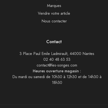
Marques
Vendre votre article
Nous contacter
Contact
3 Place Paul Emile Ladmirault, 44000 Nantes
02 40 48 63 53
contact@les-songes.com
Heures ouverture magasin :
Du mardi ou samedi de 10h30 à 12h30 et de 14h30 à
18h30