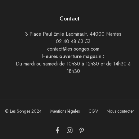
Contact
3 Place Paul Emile Ladmirault, 44000 Nantes
02 40 48 63 53
contact@les-songes.com
Heures ouverture magasin :
Du mardi ou samedi de 10h30 à 12h30 et de 14h30 à
18h30
© Les Songes 2024
Mentions légales
CGV
Nous contacter