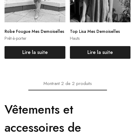
Robe Fougue Mes Demoiselles
Top Lisa Mes Demoiselles
Prêt-à-porter
Hauts
Lire la suite
Lire la suite
Montrant
2
de
2
produits
Vêtements et
accessoires de