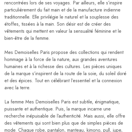
rencontrées lors de ses voyages. Par ailleurs, elle s’inspire
particulièrement du fait main et de la manufacture indienne
traditionnelle. Elle privilégie le naturel et la souplesse des
étoffes, tissées à la main. Son désir est de créer des
vêtements qui mettent en valeur la sensualité féminine et le
bien-être de la femme.
Mes Demoiselles Paris propose des collections qui rendent
hommage à la force de la nature, aux grandes aventures
humaines et à la richesse des cultures. Les pièces uniques
de la marque s’inspirent de la route de la soie, du soleil doré
et des épices. Tout en célébrant l’essentiel et la connexion
avec la terre.
La femme Mes Demoiselles Paris est subtile, énigmatique,
puissante et authentique. Puis, la marque incarne une
recherche inépuisable de l’authenticité. Mais aussi, elle offre
des vêtements qui sont bien plus que de simples pièces de
mode. Chaque robe, pantalon, manteau, kimono, pull, jupe,