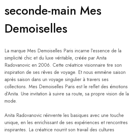
seconde-main Mes
Demoiselles
La marque Mes Demoiselles Paris incarne l’essence de la
simplicité chic et du luxe véritable, créée par Anita
Radovanovic en 2006. Cette créatrice visionnaire tire son
inspiration de ses rêves de voyage. Et nous emmène saison
après saison dans un voyage singulier à travers ses
collections. Mes Demoiselles Paris est le reflet des émotions
d’Anita. Une invitation à suivre sa route, sa propre vision de la
mode.
Anita Radovanovic réinvente les basiques avec une touche
unique, en les enrichissant de ses expériences et rencontres
inspirantes. La créatrice nourrit son travail des cultures