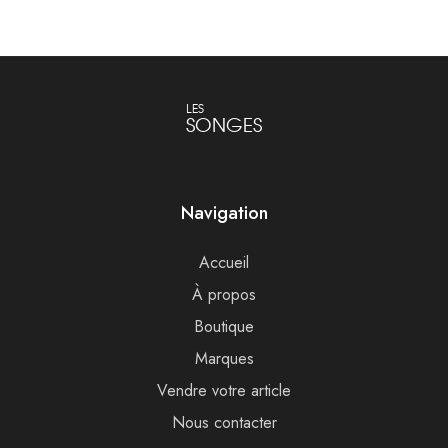
LES
SONGES
Navigation
Accueil
À propos
Boutique
Marques
Vendre votre article
Nous contacter