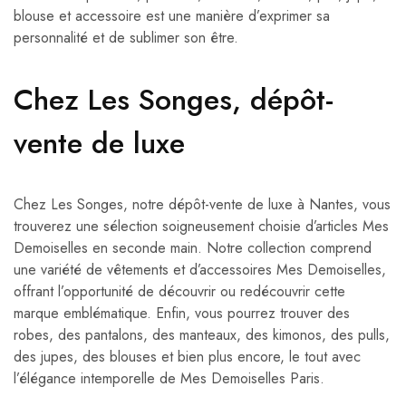
blouse et accessoire est une manière d’exprimer sa
personnalité et de sublimer son être.
Chez Les Songes, dépôt-
vente de luxe
Chez Les Songes, notre dépôt-vente de luxe à Nantes, vous
trouverez une sélection soigneusement choisie d’articles Mes
Demoiselles en seconde main. Notre collection comprend
une variété de vêtements et d’accessoires Mes Demoiselles,
offrant l’opportunité de découvrir ou redécouvrir cette
marque emblématique. Enfin, vous pourrez trouver des
robes, des pantalons, des manteaux, des kimonos, des pulls,
des jupes, des blouses et bien plus encore, le tout avec
l’élégance intemporelle de Mes Demoiselles Paris.