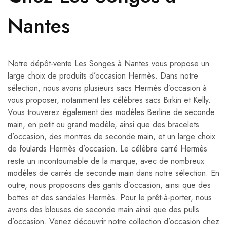
Nantes
Notre dépôt-vente Les Songes à Nantes vous propose un
large choix de produits d’occasion Hermès. Dans notre
sélection, nous avons plusieurs sacs Hermès d’occasion à
vous proposer, notamment les célèbres sacs Birkin et Kelly.
Vous trouverez également des modèles Berline de seconde
main, en petit ou grand modèle, ainsi que des bracelets
d’occasion, des montres de seconde main, et un large choix
de foulards Hermès d’occasion. Le célèbre carré Hermès
reste un incontournable de la marque, avec de nombreux
modèles de carrés de seconde main dans notre sélection. En
outre, nous proposons des gants d’occasion, ainsi que des
bottes et des sandales Hermès. Pour le prêt-à-porter, nous
avons des blouses de seconde main ainsi que des pulls
d’occasion. Venez découvrir notre collection d’occasion chez