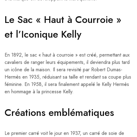
Le Sac « Haut à Courroie »
et l’Iconique Kelly
En 1892, le sac « haut à courroie » est créé, permettant aux
cavaliers de ranger leurs équipements, il deviendra plus tard
un icône de la maison. Il sera revisité par Robert Dumas-
Hermès en 1935, réduisant sa taille et rendant sa coupe plus
féminine. En 1958, il sera finalement appelé le Kelly Hermès
en hommage à la princesse Kelly.
Créations emblématiques
Le premier carré voit le jour en 1937, un carré de soie de