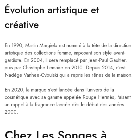
Évolution artistique et
créative
En 1990, Martin Margiela est nommé à la tête de la direction
artistique des collections femme, imposant son style avant-
gardiste. En 2004, il sera remplacé par Jean-Paul Gaultier,
puis par Christophe Lemaire en 2010. Depuis 2014, c’est
Nadège Vanhee-Cybulski qui a repris les rênes de la maison.
En 2020, la marque s’est lancée dans l’univers de la
cosmétique avec sa gamme appelée Rouge Hermès, faisant
un rappel à la fragrance lancée dès le début des années
2000.
Chez Les Songes à