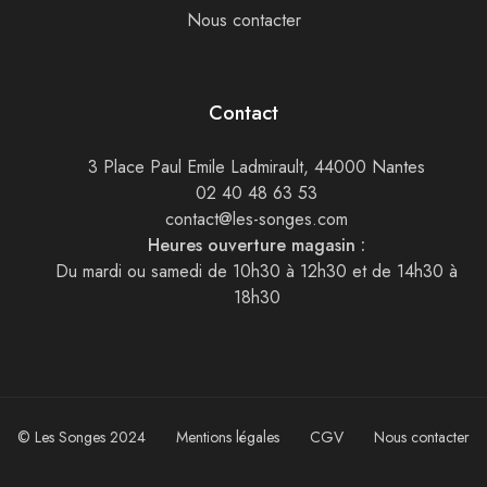
Nous contacter
Contact
3 Place Paul Emile Ladmirault, 44000 Nantes
02 40 48 63 53
contact@les-songes.com
Heures ouverture magasin :
Du mardi ou samedi de 10h30 à 12h30 et de 14h30 à
18h30
© Les Songes 2024
Mentions légales
CGV
Nous contacter