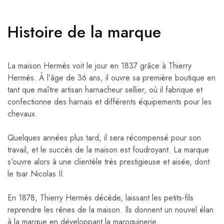
Histoire de la marque
La maison Hermès voit le jour en 1837 grâce à Thierry
Hermès. À l’âge de 36 ans, il ouvre sa première boutique en
tant que maître artisan harnacheur sellier, où il fabrique et
confectionne des harnais et différents équipements pour les
chevaux.
Quelques années plus tard, il sera récompensé pour son
travail, et le succès de la maison est foudroyant. La marque
s’ouvre alors à une clientèle très prestigieuse et aisée, dont
le tsar Nicolas II.
En 1878, Thierry Hermès décède, laissant les petits-fils
reprendre les rênes de la maison. Ils donnent un nouvel élan
à la marque en développant la maroquinerie.