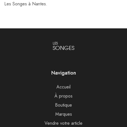
Les Songes à Nantes.
LES
SONGES
Navigation
Accueil
À propos
Boutique
Marques
Vendre votre article