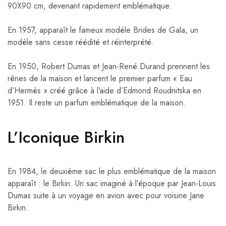
90X90 cm, devenant rapidement emblématique.
En 1957, apparaît le fameux modèle Brides de Gala, un
modèle sans cesse réédité et réinterprété.
En 1950, Robert Dumas et Jean-René Durand prennent les
rênes de la maison et lancent le premier parfum « Eau
d’Hermès » créé grâce à l’aide d’Edmond Roudnitska en
1951. Il reste un parfum emblématique de la maison.
L’Iconique Birkin
En 1984, le deuxième sac le plus emblématique de la maison
apparaît : le Birkin. Un sac imaginé à l’époque par Jean-Louis
Dumas suite à un voyage en avion avec pour voisine Jane
Birkin.