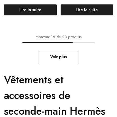
Lire la suite
Lire la suite
Montrant
16
de
23
produits
Voir plus
Vêtements et
accessoires de
seconde-main Hermès