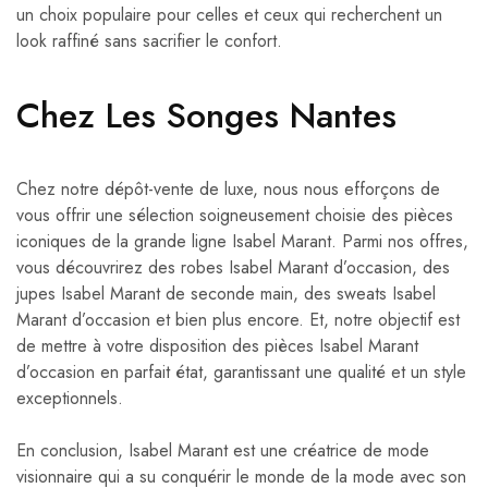
un choix populaire pour celles et ceux qui recherchent un
look raffiné sans sacrifier le confort.
Chez Les Songes Nantes
Chez notre dépôt-vente de luxe, nous nous efforçons de
vous offrir une sélection soigneusement choisie des pièces
iconiques de la grande ligne Isabel Marant. Parmi nos offres,
vous découvrirez des robes Isabel Marant d’occasion, des
jupes Isabel Marant de seconde main, des sweats Isabel
Marant d’occasion et bien plus encore. Et, notre objectif est
de mettre à votre disposition des pièces Isabel Marant
d’occasion en parfait état, garantissant une qualité et un style
exceptionnels.
En conclusion, Isabel Marant est une créatrice de mode
visionnaire qui a su conquérir le monde de la mode avec son