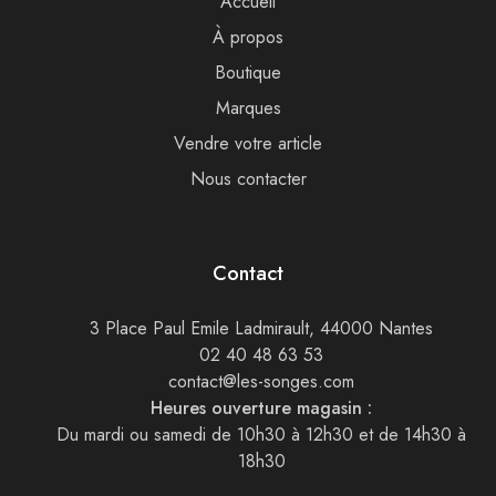
Accueil
À propos
Boutique
Marques
Vendre votre article
Nous contacter
Contact
3 Place Paul Emile Ladmirault, 44000 Nantes
02 40 48 63 53
contact@les-songes.com
Heures ouverture magasin :
Du mardi ou samedi de 10h30 à 12h30 et de 14h30 à
18h30