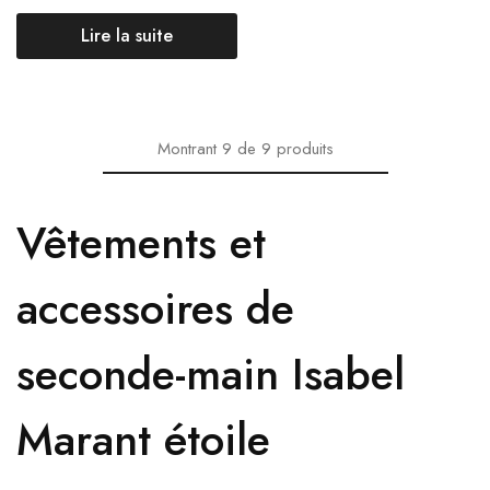
Lire la suite
Montrant
9
de
9
produits
Vêtements et
accessoires de
seconde-main Isabel
Marant étoile