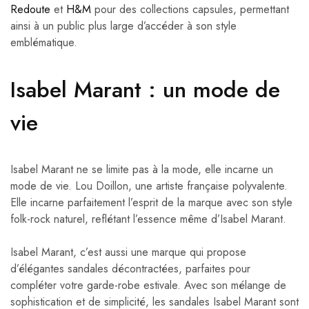
Redoute
et
H&M
pour des collections capsules, permettant
ainsi à un public plus large d’accéder à son style
emblématique.
Isabel Marant : un mode de
vie
Isabel Marant ne se limite pas à la mode, elle incarne un
mode de vie. Lou Doillon, une artiste française polyvalente.
Elle incarne parfaitement l’esprit de la marque avec son style
folk-rock naturel, reflétant l’essence même d’Isabel Marant.
Isabel Marant, c’est aussi une marque qui propose
d’élégantes sandales décontractées, parfaites pour
compléter votre garde-robe estivale. Avec son mélange de
sophistication et de simplicité, les sandales Isabel Marant sont