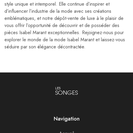
style unique et intemporel. Elle continue d’inspirer et
d’influencer l’industrie de la mode avec ses créations
emblématiques, et notre dépôt-vente de luxe à le plaisir de
vous offrir l’opportunité de découvrir et de posséder des
pièces Isabel Marant exceptionnelles. Rejoignez-nous pour
explorer le monde de la mode Isabel Marant et laissez-vous
séduire par son élégance décontractée.
LES
SONGES
Navigation