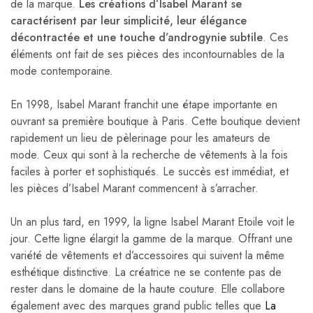
de la marque.
Les créations d’Isabel Marant se
caractérisent par leur simplicité, leur élégance
décontractée et une touche d’androgynie subtile
. Ces
éléments ont fait de ses pièces des incontournables de la
mode contemporaine.
En 1998, Isabel Marant franchit une étape importante en
ouvrant sa première boutique à Paris. Cette boutique devient
rapidement un lieu de pèlerinage pour les amateurs de
mode. Ceux qui sont à la recherche de vêtements à la fois
faciles à porter et sophistiqués. Le succès est immédiat, et
les pièces d’Isabel Marant commencent à s’arracher.
Un an plus tard, en 1999, la ligne Isabel Marant Etoile voit le
jour. Cette ligne élargit la gamme de la marque. Offrant une
variété de vêtements et d’accessoires qui suivent la même
esthétique distinctive. La créatrice ne se contente pas de
rester dans le domaine de la haute couture. Elle collabore
également avec des marques grand public telles que
La