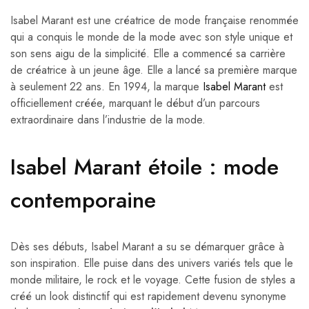
Isabel Marant est une créatrice de mode française renommée
qui a conquis le monde de la mode avec son style unique et
son sens aigu de la simplicité. Elle a commencé sa carrière
de créatrice à un jeune âge. Elle a lancé sa première marque
à seulement 22 ans. En 1994, la marque
Isabel Marant
est
officiellement créée, marquant le début d’un parcours
extraordinaire dans l’industrie de la mode.
Isabel Marant étoile
: mode
contemporaine
Dès ses débuts, Isabel Marant a su se démarquer grâce à
son inspiration. Elle puise dans des univers variés tels que le
monde militaire, le rock et le voyage. Cette fusion de styles a
créé un look distinctif qui est rapidement devenu synonyme